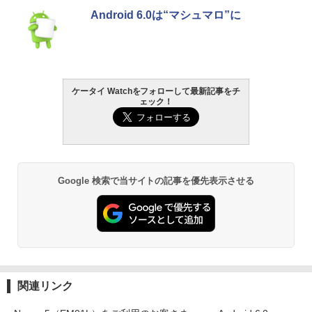
Android 6.0は“マシュマロ”に
ケータイ Watchをフォローして最新記事をチ
ェック！
Google 検索で当サイトの記事を優先表示させる
関連リンク