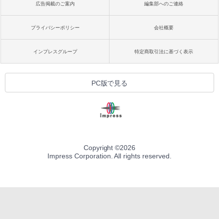
広告掲載のご案内
編集部へのご連絡
プライバシーポリシー
会社概要
インプレスグループ
特定商取引法に基づく表示
PC版で見る
Copyright ©
2026
Impress Corporation. All rights reserved.