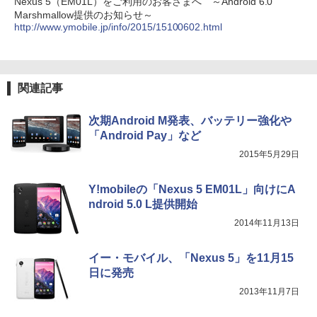
Nexus 5（EM01L）をご利用のお客さまへ ～Android 6.0
Marshmallow提供のお知らせ～
http://www.ymobile.jp/info/2015/15100602.html
関連記事
次期Android M発表、バッテリー強化や
「Android Pay」など
2015年5月29日
Y!mobileの「Nexus 5 EM01L」向けにA
ndroid 5.0 L提供開始
2014年11月13日
イー・モバイル、「Nexus 5」を11月15
日に発売
2013年11月7日