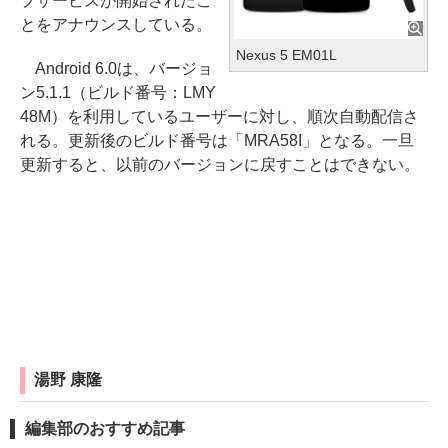
プサービスが開始されたこ
とをアナウンスしている。
Nexus 5 EM01L
Android 6.0は、バージョ
ン5.1.1（ビルド番号：LMY
48M）を利用しているユーザーに対し、順次自動配信さ
れる。更新後のビルド番号は「MRA58I」となる。一旦
更新すると、以前のバージョンに戻すことはできない。
湯野 康隆
編集部のおすすめ記事