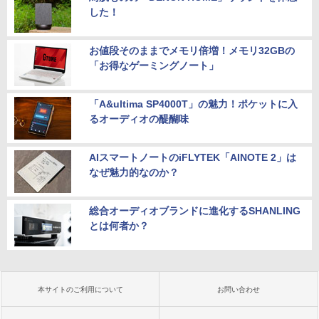
した！
お値段そのままでメモリ倍増！メモリ32GBの
「お得なゲーミングノート」
「A&ultima SP4000T」の魅力！ポケットに入
るオーディオの醍醐味
AIスマートノートのiFLYTEK「AINOTE 2」は
なぜ魅力的なのか？
総合オーディオブランドに進化するSHANLING
とは何者か？
本サイトのご利用について
お問い合わせ