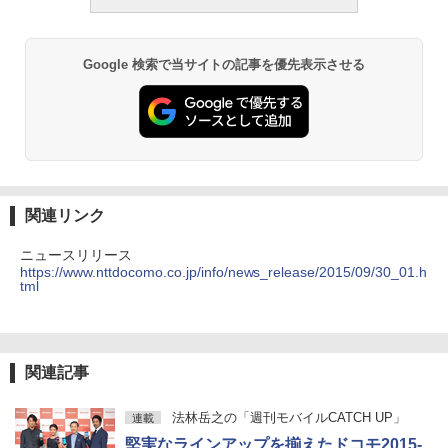
Google 検索で当サイトの記事を優先表示させる
関連リンク
ニュースリリース
https://www.nttdocomo.co.jp/info/news_release/2015/09/30_01.h
tml
関連記事
法林岳之の「週刊モバイルCATCH UP」
連載
堅実なラインアップを揃えたドコモ2015-