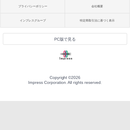
プライバシーポリシー
会社概要
インプレスグループ
特定商取引法に基づく表示
PC版で見る
Copyright ©
2026
Impress Corporation. All rights reserved.