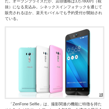
た。オープンプライスだが、店頭価格は3万7800円（税
抜）になる見込み。シネックスインフォテックを通じて
販売されるほか、楽天モバイルでも予約受付が開始され
ている。
「ZenFone Selfie」は、撮影関連の機能に特徴を持た