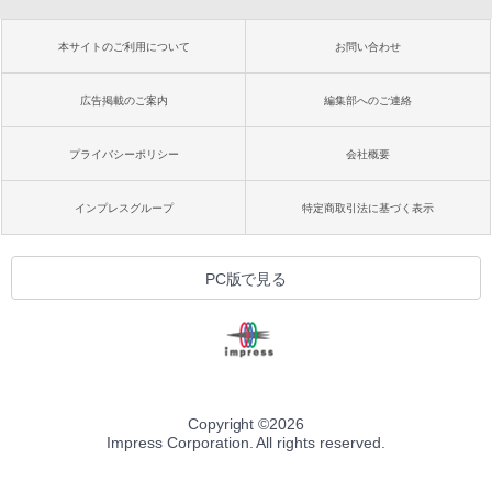
本サイトのご利用について
お問い合わせ
広告掲載のご案内
編集部へのご連絡
プライバシーポリシー
会社概要
インプレスグループ
特定商取引法に基づく表示
PC版で見る
Copyright ©
2026
Impress Corporation. All rights reserved.