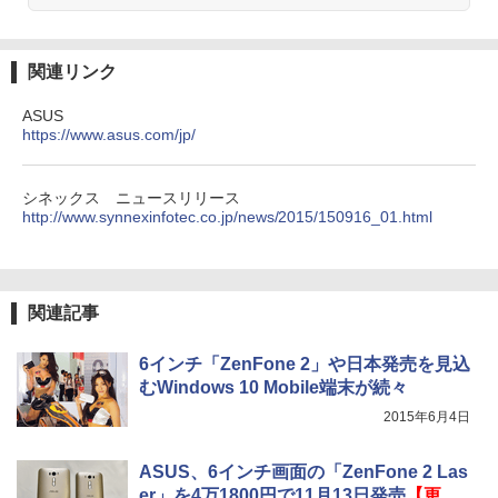
関連リンク
ASUS
https://www.asus.com/jp/
シネックス ニュースリリース
http://www.synnexinfotec.co.jp/news/2015/150916_01.html
関連記事
6インチ「ZenFone 2」や日本発売を見込
むWindows 10 Mobile端末が続々
2015年6月4日
ASUS、6インチ画面の「ZenFone 2 Las
er」を4万1800円で11月13日発売
【更