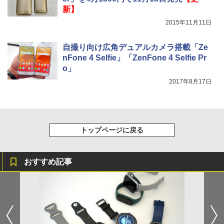
新】
2015年11月11日
自撮り向け広角デュアルカメラ搭載「Ze
nFone 4 Selfie」「ZenFone 4 Selfie Pr
o」
2017年8月17日
トップページに戻る
おすすめ記事