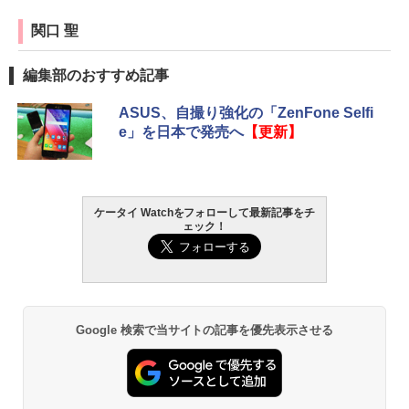
関口 聖
編集部のおすすめ記事
ASUS、自撮り強化の「ZenFone Selfi
e」を日本で発売へ
【更新】
ケータイ Watchをフォローして最新記事をチ
ェック！
Google 検索で当サイトの記事を優先表示させる