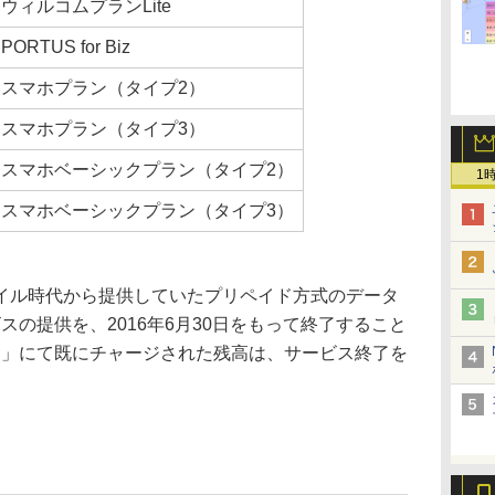
ウィルコムプランLite
PORTUS for Biz
スマホプラン（タイプ2）
スマホプラン（タイプ3）
スマホベーシックプラン（タイプ2）
1
スマホベーシックプラン（タイプ3）
ル時代から提供していたプリペイド方式のデータ
スの提供を、2016年6月30日をもって終了すること
ジ」にて既にチャージされた残高は、サービス終了を