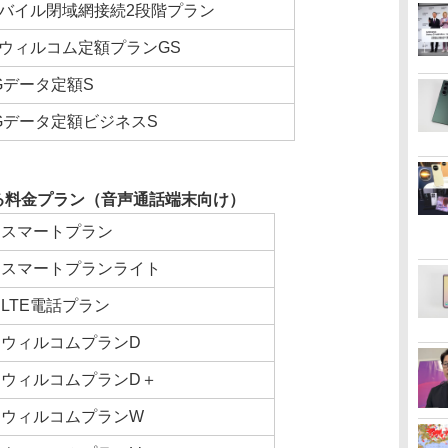
バイル閉域網接続2段階プラン
ウィルコム定額プランGS
Gデータ定額S
Gデータ定額ビジネスS
る料金プラン（音声通話端末向け）
スマートプラン
スマートプランライト
LTE電話プラン
ウィルコムプランD
ウィルコムプランD＋
ウィルコムプランW