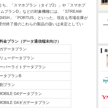
ち、「スマホプラン（タイプ2）」や「スマホプ
ムプランD」などの対象機種には、「STREAM
 WX04SH」「PORTUS」といった、現在も市場在庫が
受付終了後のこれらの製品の扱いは未定としてい
料金プラン（データ通信端末向け）
ガデータプラン
最
リューデータプラン
ーパーライトデータプラン
ータプランB
割プラン
MOBILE G4データプラン
MOBILE G4ギガデータプラン