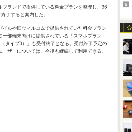
ブランドで提供している料金プランを整理し、36
て終了すると案内した。
イルや旧ウィルコムで提供されていた料金プラン
て一部端末向けに提供されている「スマホプラン
ン（タイプ3）」も受付終了となる。受付終了予定の
ユーザーについては、今後も継続して利用できる。