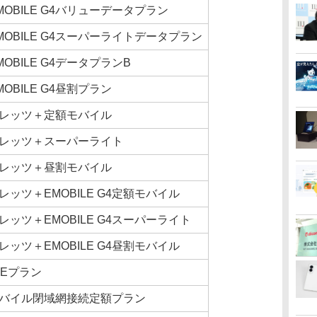
MOBILE G4バリューデータプラン
MOBILE G4スーパーライトデータプラン
MOBILE G4データプランB
MOBILE G4昼割プラン
レッツ＋定額モバイル
レッツ＋スーパーライト
レッツ＋昼割モバイル
レッツ＋EMOBILE G4定額モバイル
レッツ＋EMOBILE G4スーパーライト
レッツ＋EMOBILE G4昼割モバイル
TEプラン
バイル閉域網接続定額プラン