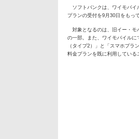
ソフトバンクは、ワイモバイル
プランの受付を9月30日をもっ
対象となるのは、旧イー・モバ
の一部。また、ワイモバイルに
（タイプ2）」と「スマホプラ
料金プランを既に利用している