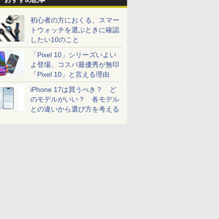
初心者の方におくる、スマー
トウォッチを選ぶときに確認
したい10のこと
「Pixel 10」シリーズいよい
よ登場、コスパ最優秀が無印
「Pixel 10」と言える理由
iPhone 17は買うべき？ ど
のモデルがいい？ 各モデル
との違いから選び方を考える