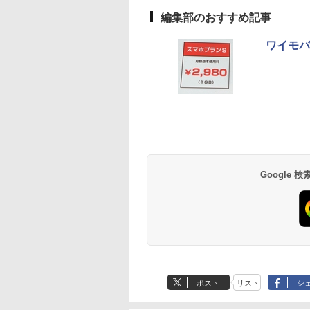
編集部のおすすめ記事
ワイモバ
Google
ポスト
リスト
シ