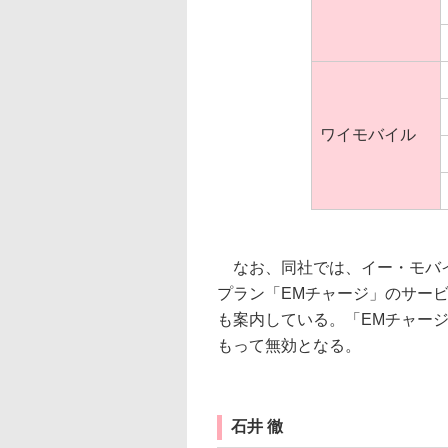
ワイモバイル
なお、同社では、イー・モバイ
プラン「EMチャージ」のサービ
も案内している。「EMチャー
もって無効となる。
石井 徹