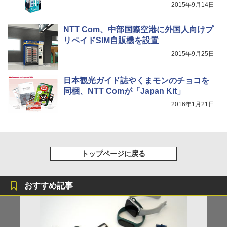
2015年9月14日
NTT Com、中部国際空港に外国人向けプ
リペイドSIM自販機を設置
2015年9月25日
日本観光ガイド誌やくまモンのチョコを
同梱、NTT Comが「Japan Kit」
2016年1月21日
トップページに戻る
おすすめ記事