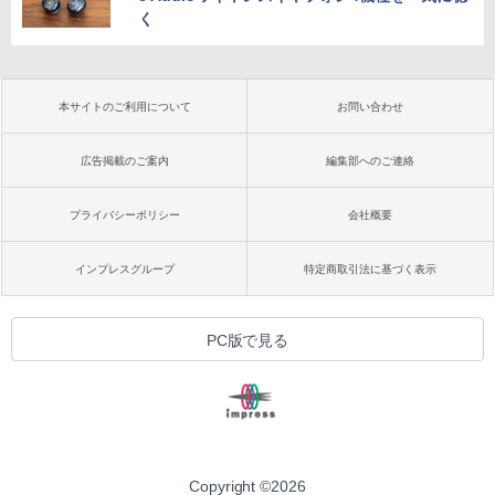
く
本サイトのご利用について
お問い合わせ
広告掲載のご案内
編集部へのご連絡
プライバシーポリシー
会社概要
インプレスグループ
特定商取引法に基づく表示
PC版で見る
Copyright ©
2026