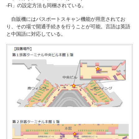
-Fi」の設定方法も同梱されている。
自販機にはパスポートスキャン機能が用意されてお
り、その場で開通手続きを行うことが可能。言語は英語
と中国語に対応している。