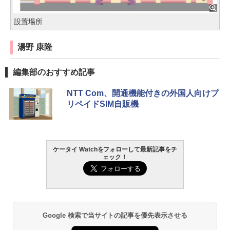
設置場所
湯野 康隆
編集部のおすすめ記事
NTT Com、開通機能付きの外国人向けプ
リペイドSIM自販機
ケータイ Watchをフォローして最新記事をチ
ェック！
Google 検索で当サイトの記事を優先表示させる