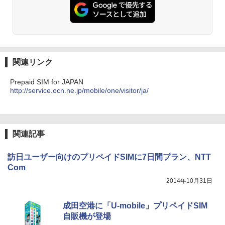
関連リンク
Prepaid SIM for JAPAN
http://service.ocn.ne.jp/mobile/one/visitor/ja/
関連記事
訪日ユーザー向けのプリペイドSIMに7日間プラン、NTT
Com
2014年10月31日
成田空港に「U-mobile」プリペイドSIM
自販機が登場