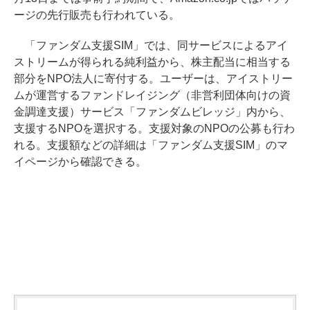
ージの先行販売も行われている。
「ファンダム支援SIM」では、同サービスによるアイ
ストリームが得られる純利益から、株主配当に相当する
部分をNPO法人に寄付する。ユーザーは、アイストリー
ムが運営するファンドレイジング（非営利団体向けの資
金調達支援）サービス「ファンダムビレッジ」内から、
支援するNPOを選択する。支援対象のNPOの公募も行わ
れる。支援額などの詳細は「ファンダム支援SIM」のマ
イページから確認できる。