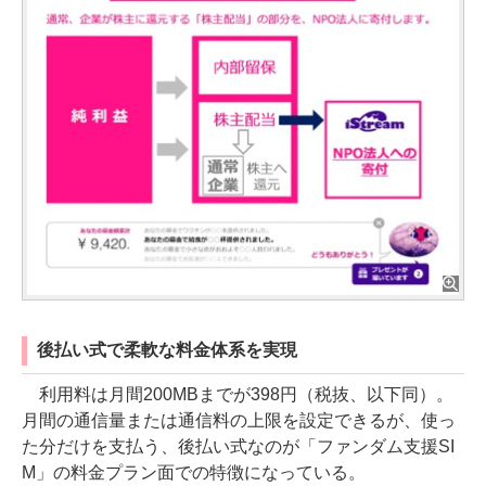
後払い式で柔軟な料金体系を実現
利用料は月間200MBまでが398円（税抜、以下同）。
月間の通信量または通信料の上限を設定できるが、使っ
た分だけを支払う、後払い式なのが「ファンダム支援SI
M」の料金プラン面での特徴になっている。