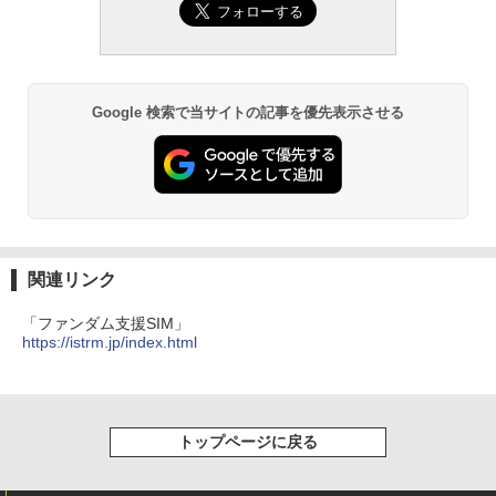
Google 検索で当サイトの記事を優先表示させる
関連リンク
「ファンダム支援SIM」
https://istrm.jp/index.html
トップページに戻る