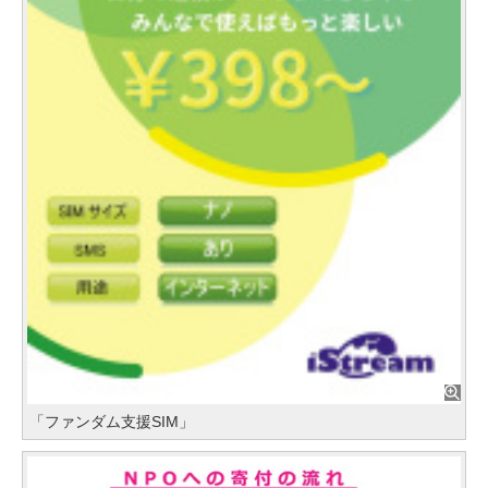
「ファンダム支援SIM」