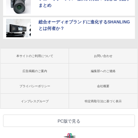
まとめ
総合オーディオブランドに進化するSHANLING
とは何者か？
本サイトのご利用について
お問い合わせ
広告掲載のご案内
編集部へのご連絡
プライバシーポリシー
会社概要
インプレスグループ
特定商取引法に基づく表示
PC版で見る