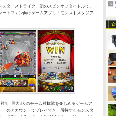
スターストライク」初のスピンオフタイトルで、
マートフォン向けゲームアプリ「モンストスタジア
対4、最大8人のチーム対抗戦を楽しめるゲームア
ト」のアカウントでプレイでき、所持するモンスタ