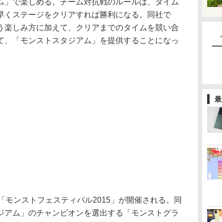
ム」で楽しめる。チーム対抗戦のルールは、タイム
早くステージをクリアすれば勝利になる。同社で
う楽しみ方に加えて、クリアまでのタイムを競い合
て、「モンストスタジアム」を提供することになっ
最
モンストフェスティバル2015」が開催される。同
ジアム」のチャンピオンを選出する「モンストグラ