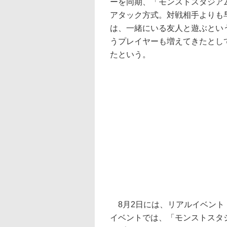
ーを同期、「モンストスタジア
アタック方式。対戦相手よりも
は、一緒にいる友人と遊ぶとい
うプレイヤーも増えてきたとし
たという。
8月2日には、リアルイベント「
イベントでは、「モンストスタ