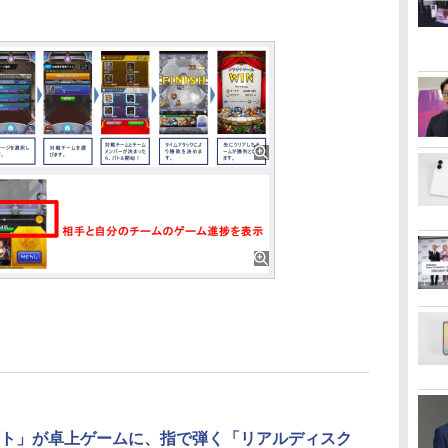
ト」が卓上ゲームに、指で弾く「リアルディスク