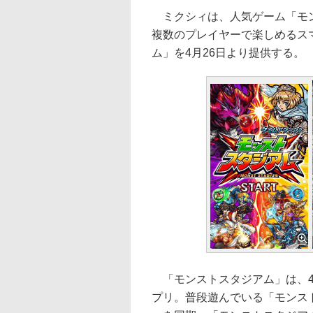
ミクシィは、人気ゲーム「モン
複数のプレイヤーで楽しめるス
ム」を4月26日より提供する。
「モンストスタジアム」は、4
プリ。普段遊んでいる「モンス