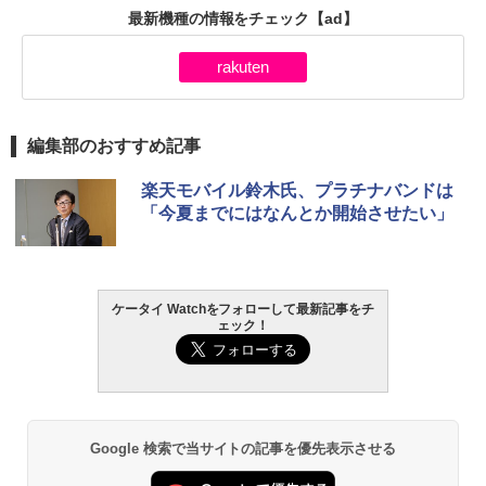
最新機種の情報をチェック
【ad】
rakuten
編集部のおすすめ記事
楽天モバイル鈴木氏、プラチナバンドは
「今夏までにはなんとか開始させたい」
ケータイ Watchをフォローして最新記事をチ
ェック！
Google 検索で当サイトの記事を優先表示させる