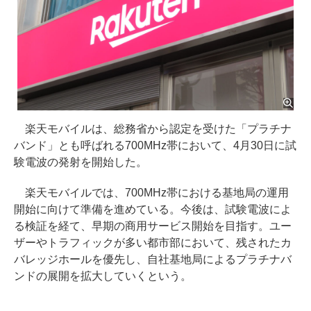
楽天モバイルは、総務省から認定を受けた「プラチナ
バンド」とも呼ばれる700MHz帯において、4月30日に試
験電波の発射を開始した。
楽天モバイルでは、700MHz帯における基地局の運用
開始に向けて準備を進めている。今後は、試験電波によ
る検証を経て、早期の商用サービス開始を目指す。ユー
ザーやトラフィックが多い都市部において、残されたカ
バレッジホールを優先し、自社基地局によるプラチナバ
ンドの展開を拡大していくという。