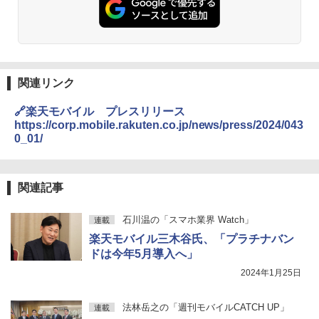
関連リンク
🔗楽天モバイル プレスリリース
https://corp.mobile.rakuten.co.jp/news/press/2024/043
0_01/
関連記事
石川温の「スマホ業界 Watch」
連載
楽天モバイル三木谷氏、「プラチナバン
ドは今年5月導入へ」
2024年1月25日
法林岳之の「週刊モバイルCATCH UP」
連載