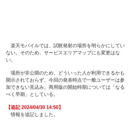
楽天モバイルでは、試験発射の場所を明らかにしてい
ない。そのため、サービスエリアマップにも変更はな
い。
場所が非公開のため、どういった人が利用できるかも
開示されておらず、今回の発表時点で一般ユーザーは参
加できない見込み。商用版の開始時期については「なる
べく早期」としている。
【追記 2024/04/30 14:50】
情報を追記しました。