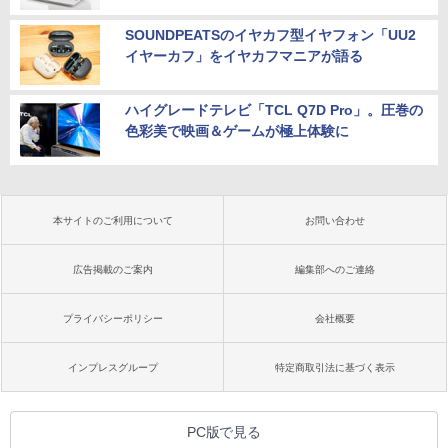
SOUNDPEATSのイヤカフ型イヤフォン「UU2
イヤーカフ」をイヤカフマニアが語る
ハイグレードテレビ「TCL Q7D Pro」。圧巻の
色彩美で映画＆ゲームが極上体験に
本サイトのご利用について
お問い合わせ
広告掲載のご案内
編集部へのご連絡
プライバシーポリシー
会社概要
インプレスグループ
特定商取引法に基づく表示
PC版で見る