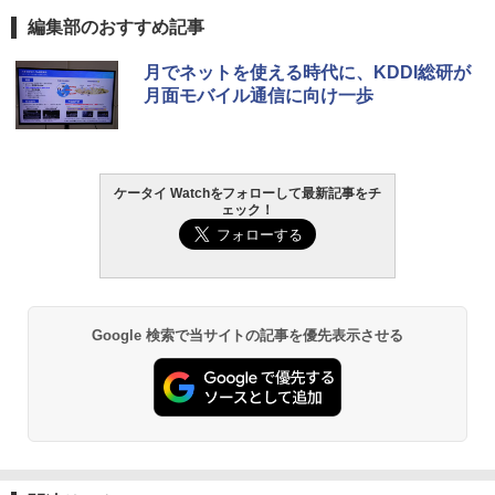
編集部のおすすめ記事
月でネットを使える時代に、KDDI総研が
月面モバイル通信に向け一歩
ケータイ Watchをフォローして最新記事をチ
ェック！
Google 検索で当サイトの記事を優先表示させる