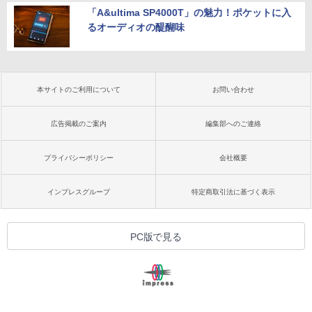
「A&ultima SP4000T」の魅力！ポケットに入
るオーディオの醍醐味
本サイトのご利用について
お問い合わせ
広告掲載のご案内
編集部へのご連絡
プライバシーポリシー
会社概要
インプレスグループ
特定商取引法に基づく表示
PC版で見る