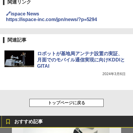
関連リンク
🔗ispace News
https://ispace-inc.com/jpn/news/?p=5294
関連記事
ロボットが基地局アンテナ設置の実証、
月面でのモバイル通信実現に向けKDDIと
GITAI
2024年3月6日
トップページに戻る
おすすめ記事