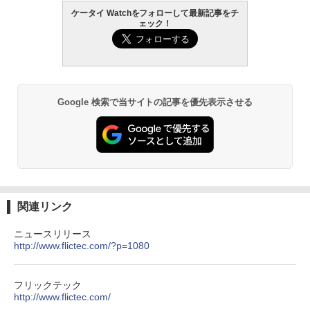
ケータイ Watchをフォローして最新記事をチ
ェック！
Google 検索で当サイトの記事を優先表示させる
関連リンク
ニュースリリース
http://www.flictec.com/?p=1080
フリックテック
http://www.flictec.com/