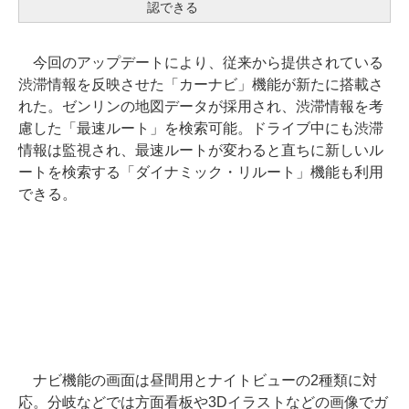
認できる
今回のアップデートにより、従来から提供されている
渋滞情報を反映させた「カーナビ」機能が新たに搭載さ
れた。ゼンリンの地図データが採用され、渋滞情報を考
慮した「最速ルート」を検索可能。ドライブ中にも渋滞
情報は監視され、最速ルートが変わると直ちに新しいル
ートを検索する「ダイナミック・リルート」機能も利用
できる。
ナビ機能の画面は昼間用とナイトビューの2種類に対
応。分岐などでは方面看板や3Dイラストなどの画像でガ