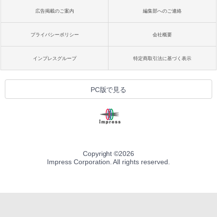
広告掲載のご案内
編集部へのご連絡
プライバシーポリシー
会社概要
インプレスグループ
特定商取引法に基づく表示
PC版で見る
Copyright ©
2026
Impress Corporation. All rights reserved.