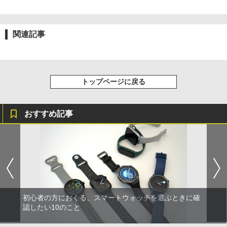
関連記事
トップページに戻る
おすすめ記事
初心者の方におくる、スマートウォッチを選ぶときに確
認したい10のこと