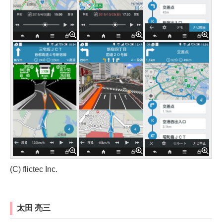
(C) flictec Inc.
太田 亮三