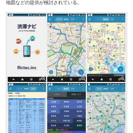
地図などの提供が検討されている。