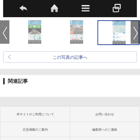
この写真の記事へ
関連記事
本サイトのご利用について
お問い合わせ
広告掲載のご案内
編集部へのご連絡