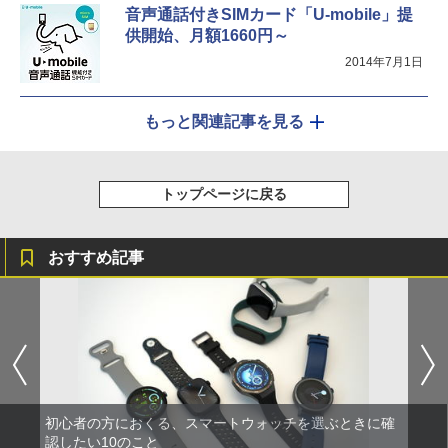
音声通話付きSIMカード「U-mobile」提
供開始、月額1660円～
2014年7月1日
もっと関連記事を見る
トップページに戻る
おすすめ記事
初心者の方におくる、スマートウォッチを選ぶときに確
認したい10のこと