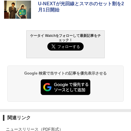
U-NEXTが光回線とスマホのセット割を2
月1日開始
ケータイ Watchをフォローして最新記事をチ
ェック！
Google 検索で当サイトの記事を優先表示させる
関連リンク
ニュースリリース（PDF形式）