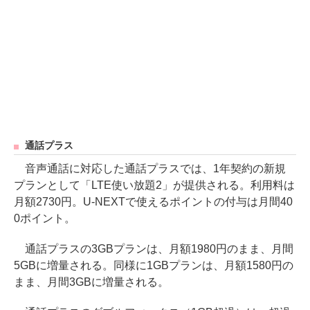
通話プラス
音声通話に対応した通話プラスでは、1年契約の新規
プランとして「LTE使い放題2」が提供される。利用料は
月額2730円。U-NEXTで使えるポイントの付与は月間40
0ポイント。
通話プラスの3GBプランは、月額1980円のまま、月間
5GBに増量される。同様に1GBプランは、月額1580円の
まま、月間3GBに増量される。