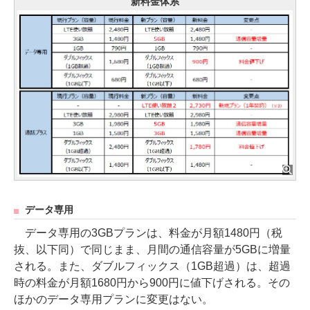
新料金体系
データ専用
データ専用の3GBプランは、料金が月額1480円（税
抜、以下同）で同じまま、月間の通信容量が5GBに増量
される。また、ダブルフィックス（1GB超過）は、超過
時の料金が月額1680円から900円に値下げされる。その
ほかのデータ専用プランに変更はない。