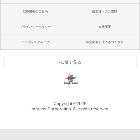
広告掲載のご案内
編集部へのご連絡
プライバシーポリシー
会社概要
インプレスグループ
特定商取引法に基づく表示
PC版で見る
Copyright ©
2026
Impress Corporation. All rights reserved.