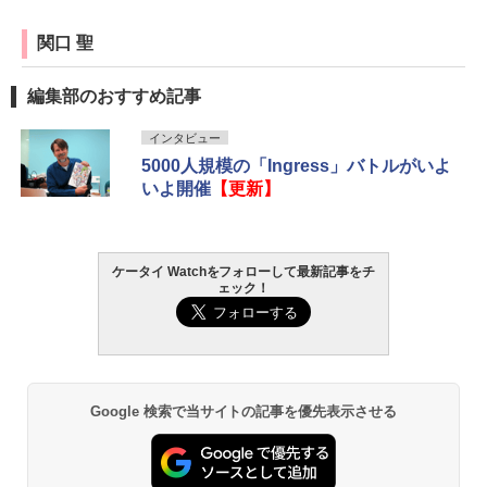
関口 聖
編集部のおすすめ記事
インタビュー
5000人規模の「Ingress」バトルがいよ
いよ開催
【更新】
ケータイ Watchをフォローして最新記事をチ
ェック！
Google 検索で当サイトの記事を優先表示させる