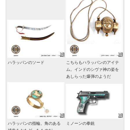
ハラッパンのソード
こちらもハラッパンのアイテ
ム。インドのシヴァ神の姿を
あしらった爆弾のようだ
ハラッパンの指輪。角のある
ミノーンの拳銃