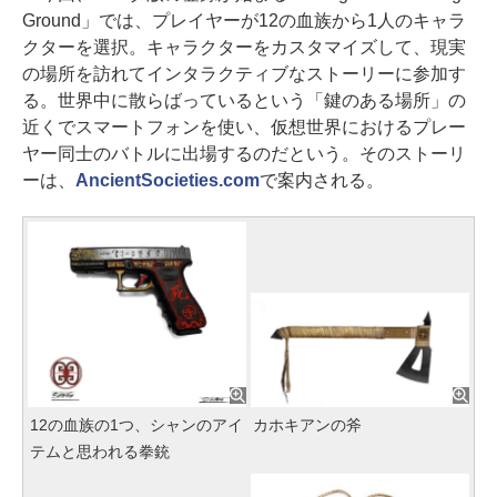
Ground」では、プレイヤーが12の血族から1人のキャラ
クターを選択。キャラクターをカスタマイズして、現実
の場所を訪れてインタラクティブなストーリーに参加す
る。世界中に散らばっているという「鍵のある場所」の
近くでスマートフォンを使い、仮想世界におけるプレー
ヤー同士のバトルに出場するのだという。そのストーリ
ーは、
AncientSocieties.com
で案内される。
12の血族の1つ、シャンのアイ
カホキアンの斧
テムと思われる拳銃