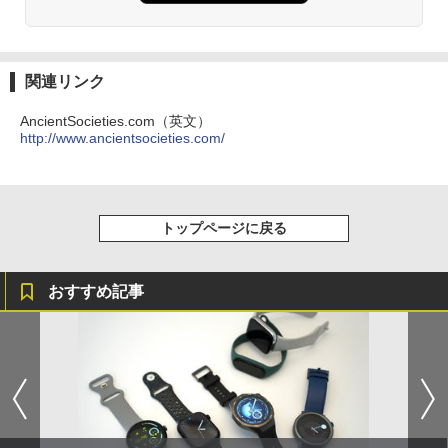
関連リンク
AncientSocieties.com（英文）
http://www.ancientsocieties.com/
トップページに戻る
おすすめ記事