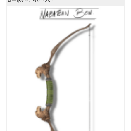
雄牛をかたどったものだ