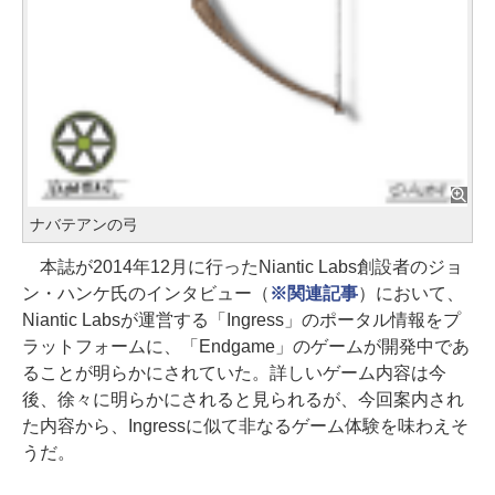
ナバテアンの弓
本誌が2014年12月に行ったNiantic Labs創設者のジョ
ン・ハンケ氏のインタビュー（
※関連記事
）において、
Niantic Labsが運営する「Ingress」のポータル情報をプ
ラットフォームに、「Endgame」のゲームが開発中であ
ることが明らかにされていた。詳しいゲーム内容は今
後、徐々に明らかにされると見られるが、今回案内され
た内容から、Ingressに似て非なるゲーム体験を味わえそ
うだ。