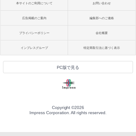
本サイトのご利用について
お問い合わせ
広告掲載のご案内
編集部へのご連絡
プライバシーポリシー
会社概要
インプレスグループ
特定商取引法に基づく表示
PC版で見る
Copyright ©
2026
Impress Corporation. All rights reserved.