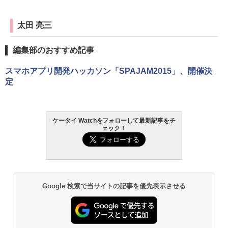
太田 亮三
編集部のおすすめ記事
スマホアプリ開発ハッカソン「SPAJAM2015」、開催決
定
ケータイ Watchをフォローして最新記事をチ
ェック！
Google 検索で当サイトの記事を優先表示させる