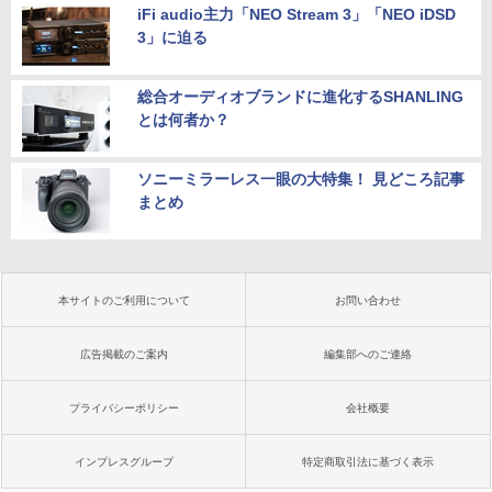
iFi audio主力「NEO Stream 3」「NEO iDSD
3」に迫る
総合オーディオブランドに進化するSHANLING
とは何者か？
ソニーミラーレス一眼の大特集！ 見どころ記事
まとめ
本サイトのご利用について
お問い合わせ
広告掲載のご案内
編集部へのご連絡
プライバシーポリシー
会社概要
インプレスグループ
特定商取引法に基づく表示