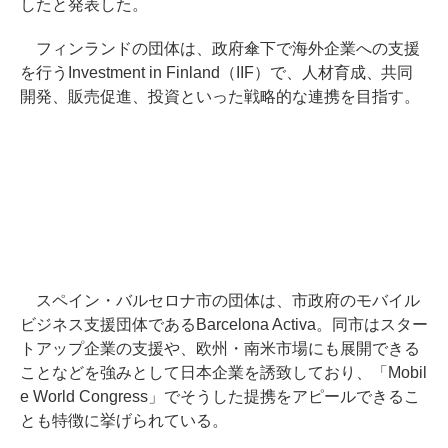
したと発表した。
フィンランドの団体は、政府傘下で海外企業への支援
を行うInvestment in Finland（IIF）で、人材育成、共同
開発、販売促進、投資といった戦略的な連携を目指す。
スペイン・バルセロナ市の団体は、市政府のモバイル
ビジネス支援団体であるBarcelona Activa。同市はスター
トアップ企業の支援や、欧州・南米市場にも展開できる
ことなどを強みとして日本企業を誘致しており、「Mobil
e World Congress」でそうした提携をアピールできるこ
とも特徴に挙げられている。