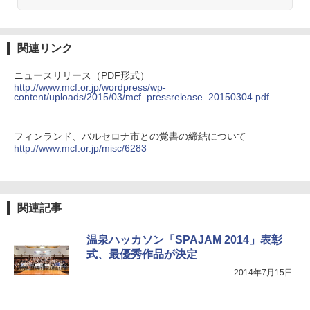
関連リンク
ニュースリリース（PDF形式）
http://www.mcf.or.jp/wordpress/wp-
content/uploads/2015/03/mcf_pressrelease_20150304.pdf
フィンランド、バルセロナ市との覚書の締結について
http://www.mcf.or.jp/misc/6283
関連記事
温泉ハッカソン「SPAJAM 2014」表彰
式、最優秀作品が決定
2014年7月15日