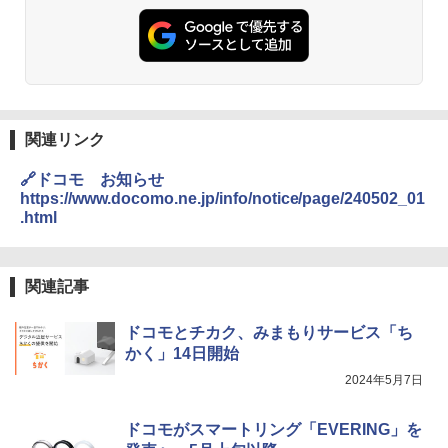
関連リンク
🔗ドコモ お知らせ
https://www.docomo.ne.jp/info/notice/page/240502_01
.html
関連記事
ドコモとチカク、みまもりサービス「ち
かく」14日開始
2024年5月7日
ドコモがスマートリング「EVERING」を