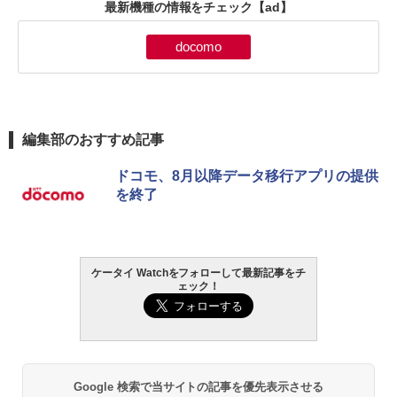
最新機種の情報をチェック
【ad】
docomo
編集部のおすすめ記事
ドコモ、8月以降データ移行アプリの提供
を終了
ケータイ Watchをフォローして最新記事をチ
ェック！
Google 検索で当サイトの記事を優先表示させる