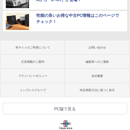
性能の良いお得な中古PC情報はこのページで
チェック！
本サイトのご利用について
お問い合わせ
広告掲載のご案内
編集部へのご連絡
プライバシーポリシー
会社概要
インプレスグループ
特定商取引法に基づく表示
PC版で見る