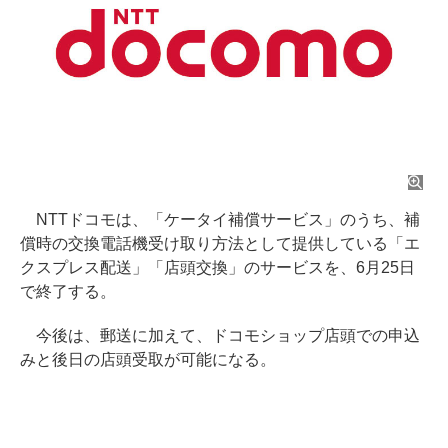
NTTドコモは、「ケータイ補償サービス」のうち、補
償時の交換電話機受け取り方法として提供している「エ
クスプレス配送」「店頭交換」のサービスを、6月25日
で終了する。
今後は、郵送に加えて、ドコモショップ店頭での申込
みと後日の店頭受取が可能になる。