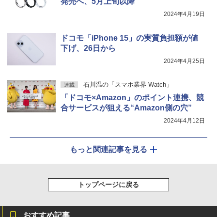
発売へ、5月上旬以降
2024年4月19日
ドコモ「iPhone 15」の実質負担額が値
下げ、26日から
2024年4月25日
石川温の「スマホ業界 Watch」
連載
「ドコモ×Amazon」のポイント連携、競
合サービスが狙える“Amazon側の穴”
2024年4月12日
もっと関連記事を見る
トップページに戻る
おすすめ記事