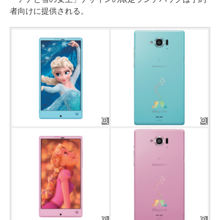
者向けに提供される。