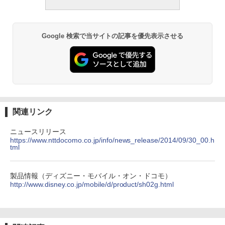
Google 検索で当サイトの記事を優先表示させる
関連リンク
ニュースリリース
https://www.nttdocomo.co.jp/info/news_release/2014/09/30_00.h
tml
製品情報（ディズニー・モバイル・オン・ドコモ）
http://www.disney.co.jp/mobile/d/product/sh02g.html