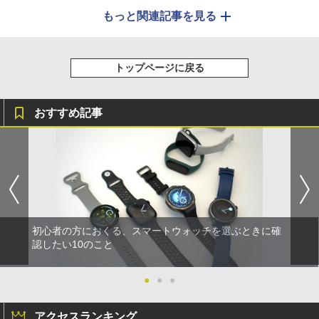
もっと関連記事を見る
トップページに戻る
おすすめ記事
初心者の方におくる、スマートウォッチを選ぶときに確
認したい10のこと
●
●
●
アクセスランキング