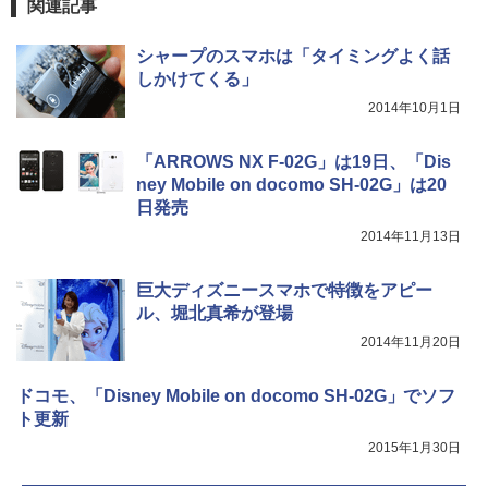
関連記事
シャープのスマホは「タイミングよく話
しかけてくる」
2014年10月1日
「ARROWS NX F-02G」は19日、「Dis
ney Mobile on docomo SH-02G」は20
日発売
2014年11月13日
巨大ディズニースマホで特徴をアピー
ル、堀北真希が登場
2014年11月20日
ドコモ、「Disney Mobile on docomo SH-02G」でソフ
ト更新
2015年1月30日