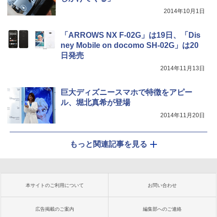
2014年10月1日
「ARROWS NX F-02G」は19日、「Dis
ney Mobile on docomo SH-02G」は20
日発売
2014年11月13日
巨大ディズニースマホで特徴をアピー
ル、堀北真希が登場
2014年11月20日
もっと関連記事を見る
本サイトのご利用について
お問い合わせ
広告掲載のご案内
編集部へのご連絡