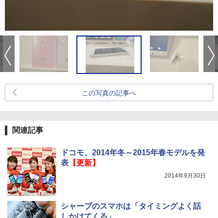
この写真の記事へ
関連記事
ドコモ、2014年冬～2015年春モデルを発
表
【更新】
2014年9月30日
シャープのスマホは「タイミングよく話
しかけてくる」