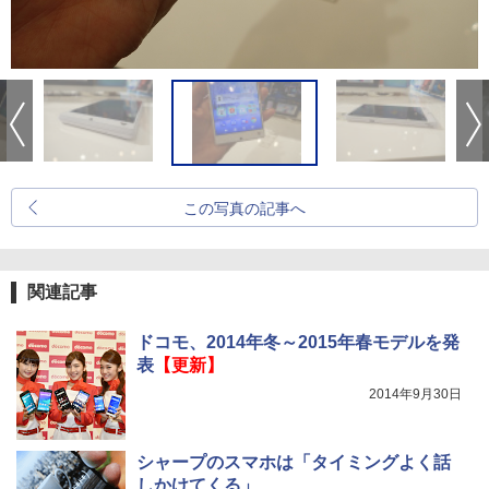
この写真の記事へ
関連記事
ドコモ、2014年冬～2015年春モデルを発
表
【更新】
2014年9月30日
シャープのスマホは「タイミングよく話
しかけてくる」