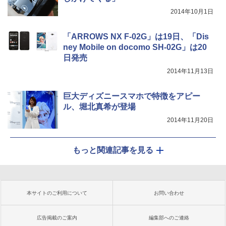
2014年10月1日
「ARROWS NX F-02G」は19日、「Dis
ney Mobile on docomo SH-02G」は20
日発売
2014年11月13日
巨大ディズニースマホで特徴をアピー
ル、堀北真希が登場
2014年11月20日
もっと関連記事を見る
本サイトのご利用について
お問い合わせ
広告掲載のご案内
編集部へのご連絡