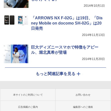
2014年10月1日
「ARROWS NX F-02G」は19日、「Dis
ney Mobile on docomo SH-02G」は20
日発売
2014年11月13日
巨大ディズニースマホで特徴をアピー
ル、堀北真希が登場
2014年11月20日
もっと関連記事を見る
本サイトのご利用について
お問い合わせ
広告掲載のご案内
編集部へのご連絡