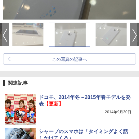
この写真の記事へ
関連記事
ドコモ、2014年冬～2015年春モデルを発
表
【更新】
2014年9月30日
シャープのスマホは「タイミングよく話
しかけてくる」