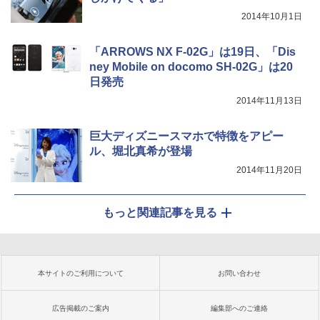
2014年10月1日
「ARROWS NX F-02G」は19日、「Dis
ney Mobile on docomo SH-02G」は20
日発売
2014年11月13日
巨大ディズニースマホで特徴をアピー
ル、堀北真希が登場
2014年11月20日
もっと関連記事を見る
本サイトのご利用について
お問い合わせ
広告掲載のご案内
編集部へのご連絡