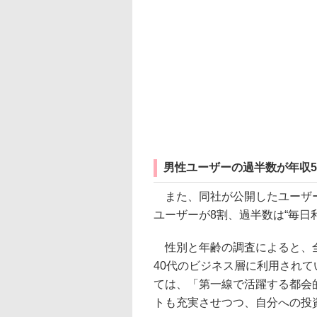
男性ユーザーの過半数が年収5
また、同社が公開したユーザー
ユーザーが8割、過半数は“毎日
性別と年齢の調査によると、全体
40代のビジネス層に利用されて
ては、「第一線で活躍する都会
トも充実させつつ、自分への投