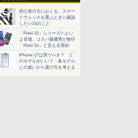
初心者の方におくる、スマー
トウォッチを選ぶときに確認
したい10のこと
「Pixel 10」シリーズいよい
よ登場、コスパ最優秀が無印
「Pixel 10」と言える理由
iPhone 17は買うべき？ ど
のモデルがいい？ 各モデル
との違いから選び方を考える