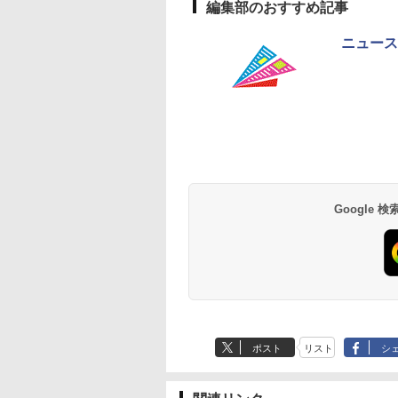
編集部のおすすめ記事
ニュース
Google
ポスト
リスト
シ