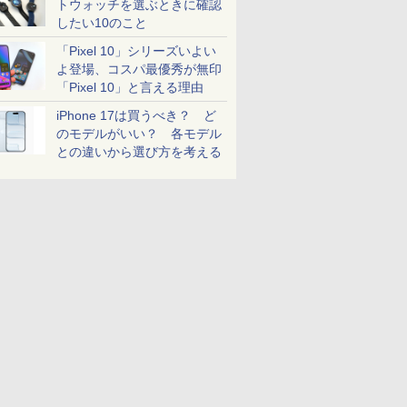
トウォッチを選ぶときに確認
したい10のこと
「Pixel 10」シリーズいよい
よ登場、コスパ最優秀が無印
「Pixel 10」と言える理由
iPhone 17は買うべき？ ど
のモデルがいい？ 各モデル
との違いから選び方を考える