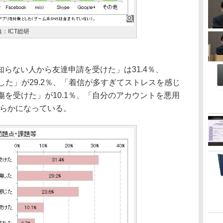
：ICT総研
らない人から友達申請を受けた」は31.4％、
した」が29.2％、「着信が多すぎてストレスを感じ
中傷を受けた」が10.1％、「自分のアカウントを悪用
明らかになっている。