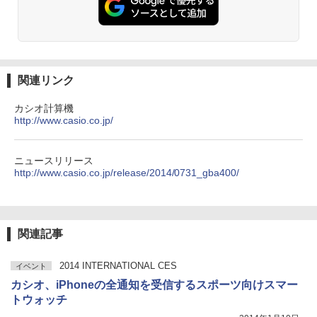
関連リンク
カシオ計算機
http://www.casio.co.jp/
ニュースリリース
http://www.casio.co.jp/release/2014/0731_gba400/
関連記事
2014 INTERNATIONAL CES
イベント
カシオ、iPhoneの全通知を受信するスポーツ向けスマー
トウォッチ