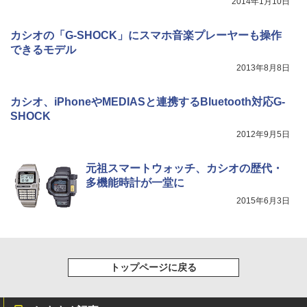
2014年1月10日
カシオの「G-SHOCK」にスマホ音楽プレーヤーも操作
できるモデル
2013年8月8日
カシオ、iPhoneやMEDIASと連携するBluetooth対応G-
SHOCK
2012年9月5日
元祖スマートウォッチ、カシオの歴代・
多機能時計が一堂に
2015年6月3日
トップページに戻る