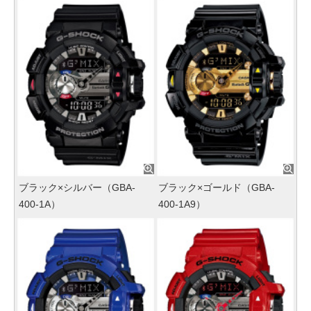
ブラック×シルバー（GBA-
ブラック×ゴールド（GBA-
400-1A）
400-1A9）