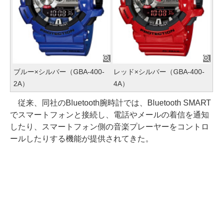
ブルー×シルバー（GBA-400-
レッド×シルバー（GBA-400-
2A）
4A）
従来、同社のBluetooth腕時計では、Bluetooth SMART
でスマートフォンと接続し、電話やメールの着信を通知
したり、スマートフォン側の音楽プレーヤーをコントロ
ールしたりする機能が提供されてきた。