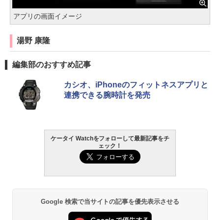
アプリの画面イメージ
湯野 康隆
編集部のおすすめ記事
カシオ、iPhoneのフィットネスアプリと
連携できる腕時計を発売
ケータイ Watchをフォローして最新記事をチ
ェック！
Google 検索で当サイトの記事を優先表示させる