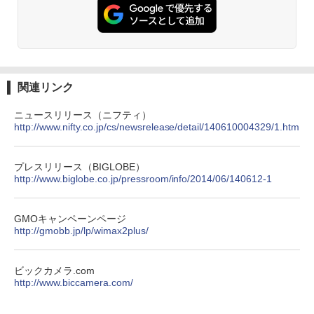
関連リンク
ニュースリリース（ニフティ）
http://www.nifty.co.jp/cs/newsrelease/detail/140610004329/1.htm
プレスリリース（BIGLOBE）
http://www.biglobe.co.jp/pressroom/info/2014/06/140612-1
GMOキャンペーンページ
http://gmobb.jp/lp/wimax2plus/
ビックカメラ.com
http://www.biccamera.com/