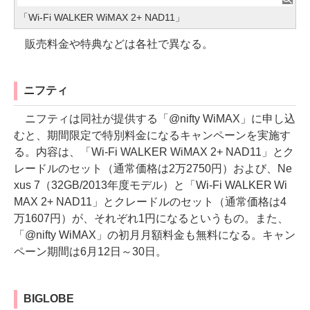
「Wi-Fi WALKER WiMAX 2+ NAD11」
販売料金や特典などは各社で異なる。
ニフティ
ニフティは同社が提供する「@nifty WiMAX」に申し込
むと、期間限定で特別料金になるキャンペーンを実施す
る。内容は、「Wi-Fi WALKER WiMAX 2+ NAD11」とク
レードルのセット（通常価格は2万2750円）および、Ne
xus 7（32GB/2013年度モデル）と「Wi-Fi WALKER Wi
MAX 2+ NAD11」とクレードルのセット（通常価格は4
万1607円）が、それぞれ1円になるというもの。また、
「@nifty WiMAX」の初月月額料金も無料になる。キャン
ペーン期間は6月12日～30日。
BIGLOBE