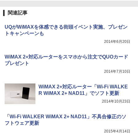
関連記事
UQがWiMAXを体感できる街頭イベント実施、プレゼン
トキャンペーンも
2014年6月20日
WiMAX 2+対応ルーターをスマホから注文でQUOカード
プレゼント
2014年7月10日
WiMAX 2+対応ルーター「Wi-Fi WALKE
R WiMAX 2+ NAD11」でソフト更新
2014年10月23日
「Wi-Fi WALKER WiMAX 2+ NAD11」不具合修正のソ
フトウェア更新
2015年4月14日