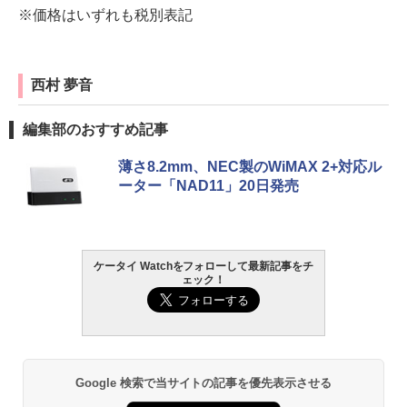
※価格はいずれも税別表記
西村 夢音
編集部のおすすめ記事
薄さ8.2mm、NEC製のWiMAX 2+対応ル
ーター「NAD11」20日発売
ケータイ Watchをフォローして最新記事をチ
ェック！
Google 検索で当サイトの記事を優先表示させる