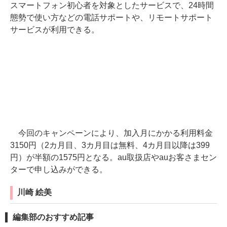
スマートフォン初心者を対象としたサービスで、24時間
態勢で使い方などの電話サポートや、リモートサポート
サービスが利用できる。
今回のキャンペーンにより、加入月にかかる利用料金
3150円（2カ月目、3カ月目は無料、4カ月目以降は399
円）が半額の1575円となる。au取扱店やauお客さまセン
ターで申し込みができる。
川崎 絵美
編集部のおすすめ記事