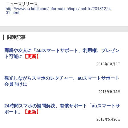
ニュースリリース
http://www.au.kddi.com/information/topic/mobile/20131224-
01.html
関連記事
両親や友人に「auスマートサポート」利用権、プレゼン
ト可能に
【更新】
2013年10月2日
観光しながらスマホのレクチャー、auスマートサポート
会員向けに
2013年9月5日
24時間スマホの疑問解決、有償サポート「auスマートサ
ポート」
【更新】
2013年5月20日