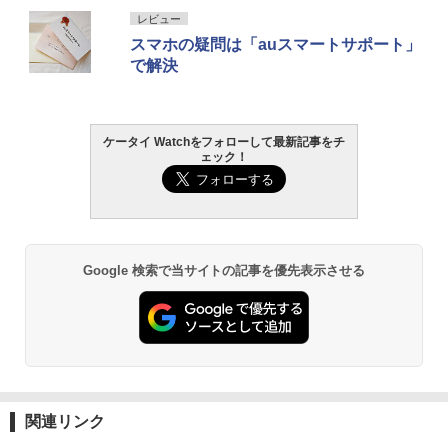
レビュー
スマホの疑問は「auスマートサポート」
で解決
ケータイ Watchをフォローして最新記事をチ
ェック！
Google 検索で当サイトの記事を優先表示させる
関連リンク