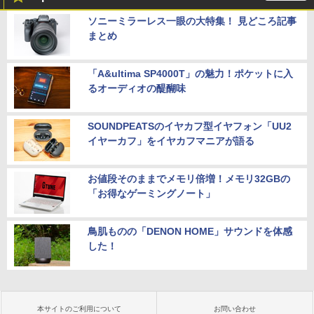
ソニーミラーレス一眼の大特集！ 見どころ記事
まとめ
「A&ultima SP4000T」の魅力！ポケットに入
るオーディオの醍醐味
SOUNDPEATSのイヤカフ型イヤフォン「UU2
イヤーカフ」をイヤカフマニアが語る
お値段そのままでメモリ倍増！メモリ32GBの
「お得なゲーミングノート」
鳥肌ものの「DENON HOME」サウンドを体感
した！
本サイトのご利用について
お問い合わせ