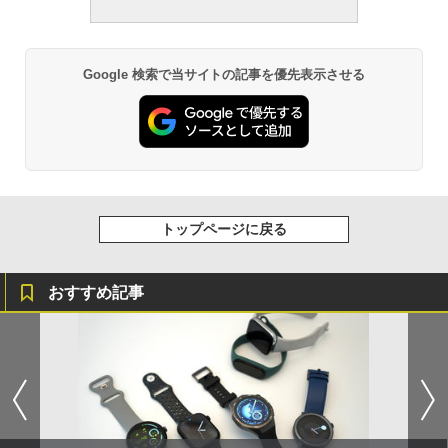
Google 検索で当サイトの記事を優先表示させる
トップページに戻る
おすすめ記事