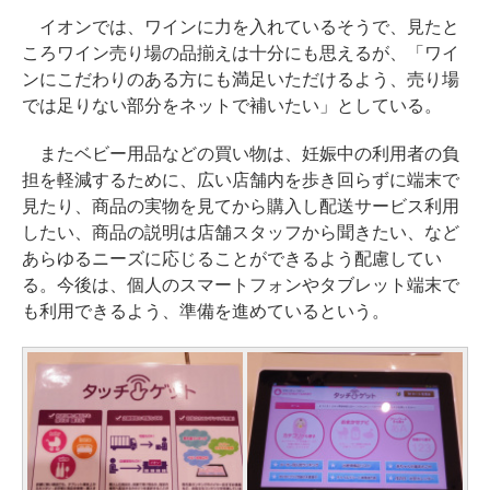
イオンでは、ワインに力を入れているそうで、見たと
ころワイン売り場の品揃えは十分にも思えるが、「ワイ
ンにこだわりのある方にも満足いただけるよう、売り場
では足りない部分をネットで補いたい」としている。
またベビー用品などの買い物は、妊娠中の利用者の負
担を軽減するために、広い店舗内を歩き回らずに端末で
見たり、商品の実物を見てから購入し配送サービス利用
したい、商品の説明は店舗スタッフから聞きたい、など
あらゆるニーズに応じることができるよう配慮してい
る。今後は、個人のスマートフォンやタブレット端末で
も利用できるよう、準備を進めているという。