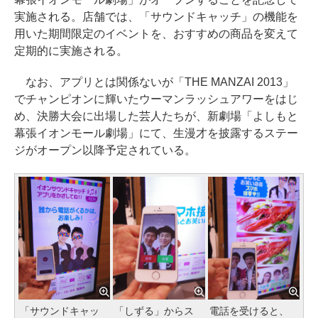
実施される。店舗では、「サウンドキャッチ」の機能を
用いた期間限定のイベントを、おすすめの商品を変えて
定期的に実施される。
なお、アプリとは関係ないが「THE MANZAI 2013」
でチャンピオンに輝いたウーマンラッシュアワーをはじ
め、決勝大会に出場した芸人たちが、新劇場「よしもと
幕張イオンモール劇場」にて、生漫才を披露するステー
ジがオープン以降予定されている。
「サウンドキャッ
「しずる」からス
電話を受けると、