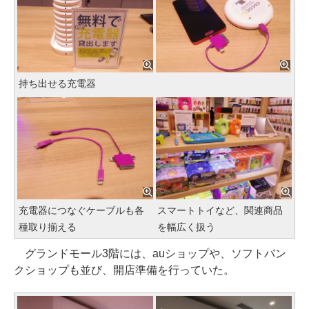
持ち出せる充電器
充電器につなぐケーブルも各
スマートトイなど、関連商品
種取り揃える
を幅広く扱う
グランドモール3階には、auショップや、ソフトバン
クショップも並び、開店準備を行っていた。