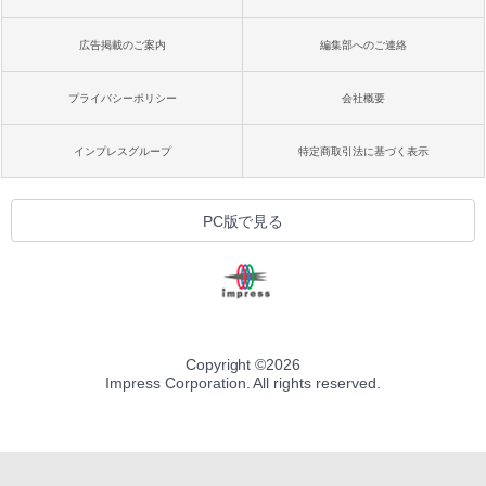
広告掲載のご案内
編集部へのご連絡
プライバシーポリシー
会社概要
インプレスグループ
特定商取引法に基づく表示
PC版で見る
Copyright ©
2026
Impress Corporation. All rights reserved.