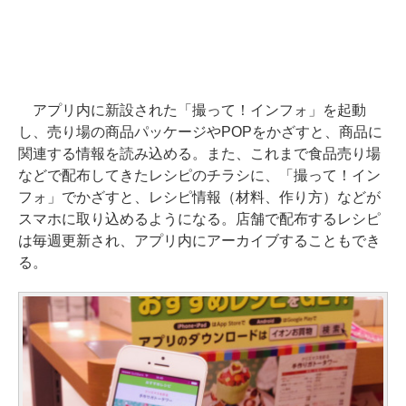
アプリ内に新設された「撮って！インフォ」を起動
し、売り場の商品パッケージやPOPをかざすと、商品に
関連する情報を読み込める。また、これまで食品売り場
などで配布してきたレシピのチラシに、「撮って！イン
フォ」でかざすと、レシピ情報（材料、作り方）などが
スマホに取り込めるようになる。店舗で配布するレシピ
は毎週更新され、アプリ内にアーカイブすることもでき
る。