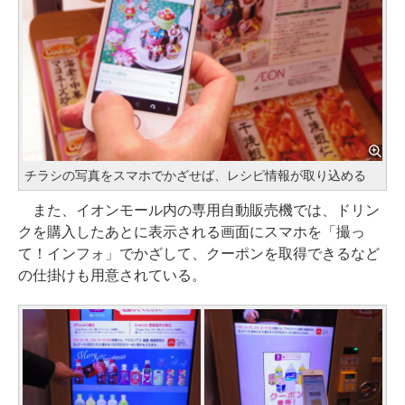
チラシの写真をスマホでかざせば、レシピ情報が取り込める
また、イオンモール内の専用自動販売機では、ドリン
クを購入したあとに表示される画面にスマホを「撮っ
て！インフォ」でかざして、クーポンを取得できるなど
の仕掛けも用意されている。