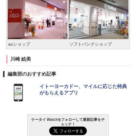
auショップ
ソフトバンクショップ
川崎 絵美
編集部のおすすめ記事
イトーヨーカドー、マイルに応じた特典
がもらえるアプリ
ケータイ Watchをフォローして最新記事をチ
ェック！