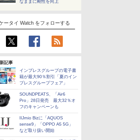
なままに剛性を向上
ケータイ Watch をフォローする
新記事
インプレスグループの電子書
籍が最大90％割引「夏のイン
プレスグループフェア」
SOUNDPEATS、「Air6
Pro」28日発売 最大32％オ
フのキャンペーンも
IIJmio Bizに「AQUOS
sense9」「OPPO A5 5G」
など取り扱い開始