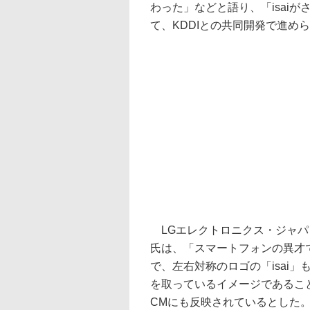
わった」などと語り、「isai
て、KDDIとの共同開発で進め
LGエレクトロニクス・ジャパ
氏は、「スマートフォンの異才
で、左右対称のロゴの「isai
を取っているイメージであるこ
CMにも反映されているとした