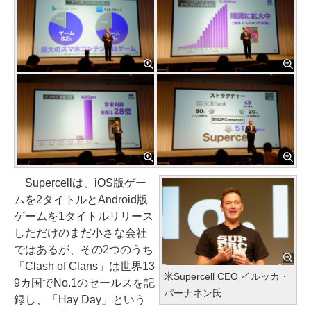
Supercellは、iOS版ゲー
ムを2タイトルとAndroid版
ゲームを1タイトルリリース
しただけのまだ小さな会社
ではあるが、その2つのうち
「Clash of Clans」は世界13
米Supercell CEO イルッカ・
9カ国でNo.1のセールスを記
パーナネン氏
録し、「Hay Day」という