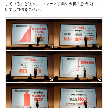
している」と述べ、eコマース事業の今後の急成長につ
いても自信を見せた。