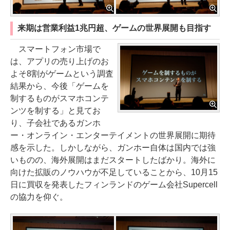
来期は営業利益1兆円超、ゲームの世界展開も目指す
スマートフォン市場で
は、アプリの売り上げのお
よそ8割がゲームという調査
結果から、今後「ゲームを
制するものがスマホコンテ
ンツを制する」と見てお
り、子会社であるガンホ
ー・オンライン・エンターテイメントの世界展開に期待
感を示した。しかしながら、ガンホー自体は国内では強
いものの、海外展開はまだスタートしたばかり。海外に
向けた拡販のノウハウが不足していることから、10月15
日に買収を発表したフィンランドのゲーム会社Supercell
の協力を仰ぐ。