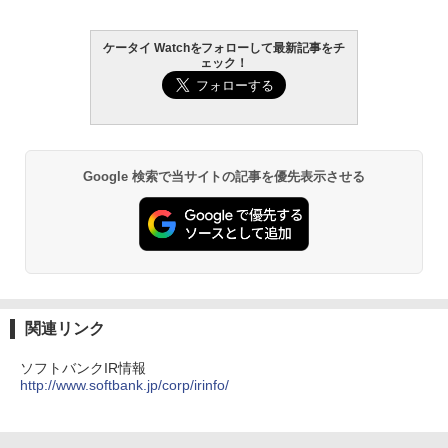
ケータイ Watchをフォローして最新記事をチ
ェック！
Google 検索で当サイトの記事を優先表示させる
関連リンク
ソフトバンクIR情報
http://www.softbank.jp/corp/irinfo/