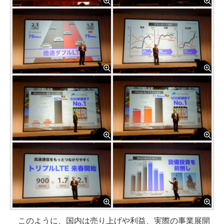
このように、国内は売り上げや利益、実際の事業展開