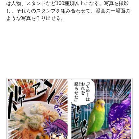
は人物、スタンドなど100種類以上になる。写真を撮影
し、それらのスタンプを組み合わせて、漫画の一場面の
ような写真を作り出せる。