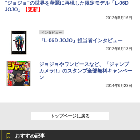
“ジョジョ”の世界を華麗に再現した限定モデル「L-06D
JOJO」
【更新】
2012年5月16日
インタビュー
「L-06D JOJO」担当者インタビュー
2012年6月13日
ジョジョやワンピースなど、「ジャンプ
カメラ!!」のスタンプ全部無料キャンペー
ン
2014年6月23日
トップページに戻る
おすすめ記事