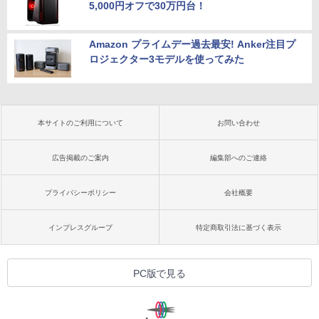
5,000円オフで30万円台！
Amazon プライムデー過去最安! Anker注目プ
ロジェクター3モデルを使ってみた
本サイトのご利用について
お問い合わせ
広告掲載のご案内
編集部へのご連絡
プライバシーポリシー
会社概要
インプレスグループ
特定商取引法に基づく表示
PC版で見る