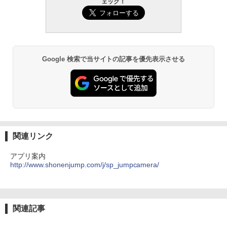
ェック！
Google 検索で当サイトの記事を優先表示させる
関連リンク
アプリ案内
http://www.shonenjump.com/j/sp_jumpcamera/
関連記事