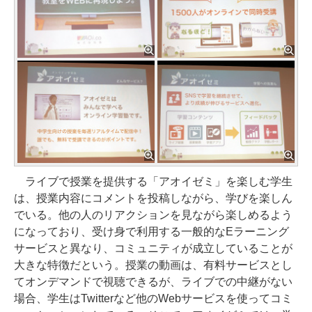
ライブで授業を提供する「アオイゼミ」を楽しむ学生
は、授業内容にコメントを投稿しながら、学びを楽しん
でいる。他の人のリアクションを見ながら楽しめるよう
になっており、受け身で利用する一般的なEラーニング
サービスと異なり、コミュニティが成立していることが
大きな特徴だという。授業の動画は、有料サービスとし
てオンデマンドで視聴できるが、ライブでの中継がない
場合、学生はTwitterなど他のWebサービスを使ってコミ