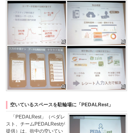
空いているスペースを駐輪場に「PEDALRest」
「PEDALRest」（ペダレ
スト、チームPEDALRestが
提供）は、街中の空いてい