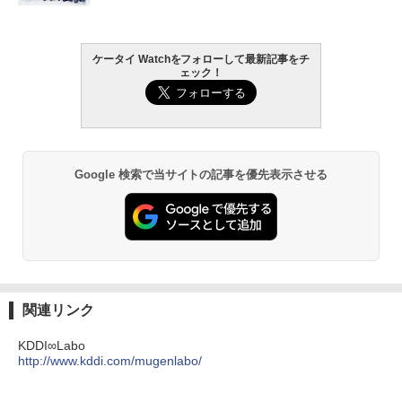
ケータイ Watchをフォローして最新記事をチ
ェック！
Google 検索で当サイトの記事を優先表示させる
関連リンク
KDDI∞Labo
http://www.kddi.com/mugenlabo/