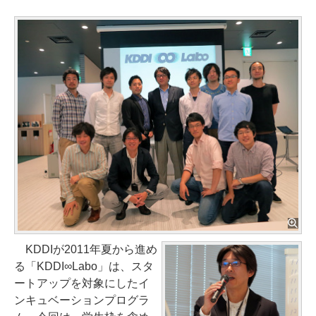
KDDIが2011年夏から進め
る「KDDI∞Labo」は、スタ
ートアップを対象にしたイ
ンキュベーションプログラ