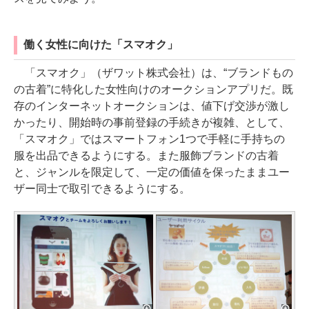
働く女性に向けた「スマオク」
「スマオク」（ザワット株式会社）は、“ブランドもの
の古着”に特化した女性向けのオークションアプリだ。既
存のインターネットオークションは、値下げ交渉が激し
かったり、開始時の事前登録の手続きが複雑、として、
「スマオク」ではスマートフォン1つで手軽に手持ちの
服を出品できるようにする。また服飾ブランドの古着
と、ジャンルを限定して、一定の価値を保ったままユー
ザー同士で取引できるようにする。