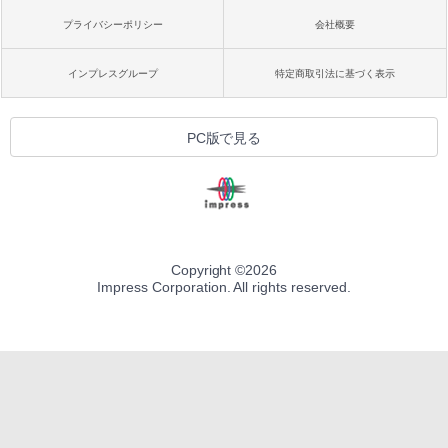
プライバシーポリシー
会社概要
インプレスグループ
特定商取引法に基づく表示
PC版で見る
Copyright ©
2026
Impress Corporation. All rights reserved.