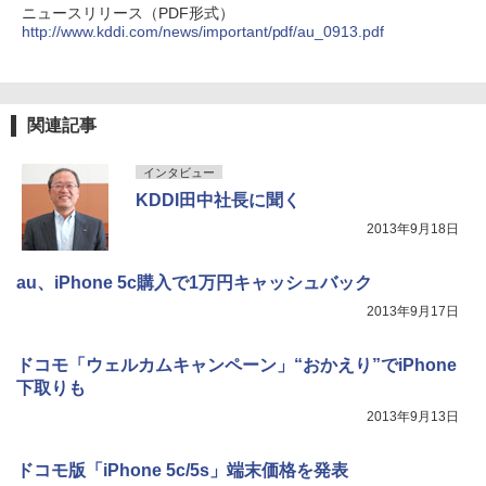
ニュースリリース（PDF形式）
http://www.kddi.com/news/important/pdf/au_0913.pdf
関連記事
インタビュー
KDDI田中社長に聞く
2013年9月18日
au、iPhone 5c購入で1万円キャッシュバック
2013年9月17日
ドコモ「ウェルカムキャンペーン」“おかえり”でiPhone
下取りも
2013年9月13日
ドコモ版「iPhone 5c/5s」端末価格を発表