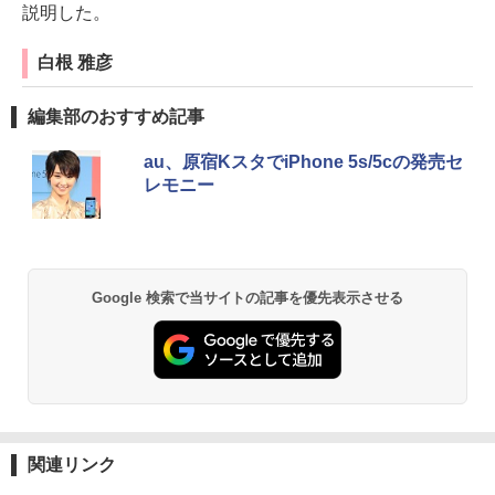
説明した。
白根 雅彦
編集部のおすすめ記事
au、原宿KスタでiPhone 5s/5cの発売セ
レモニー
Google 検索で当サイトの記事を優先表示させる
関連リンク