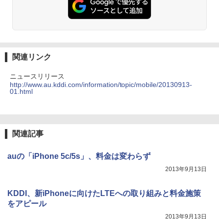
関連リンク
ニュースリリース
http://www.au.kddi.com/information/topic/mobile/20130913-
01.html
関連記事
auの「iPhone 5c/5s」、料金は変わらず
2013年9月13日
KDDI、新iPhoneに向けたLTEへの取り組みと料金施策
をアピール
2013年9月13日