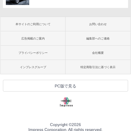
本サイトのご利用について
お問い合わせ
広告掲載のご案内
編集部へのご連絡
プライバシーポリシー
会社概要
インプレスグループ
特定商取引法に基づく表示
PC版で見る
Copyright ©
2026
Impress Corporation. All rights reserved.