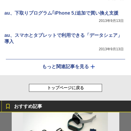
au、下取りプログラム｢iPhone 5｣追加で買い換え支援
2013年9月13日
au、スマホとタブレットで利用できる「データシェア」
導入
2013年9月13日
もっと関連記事を見る
トップページに戻る
おすすめ記事