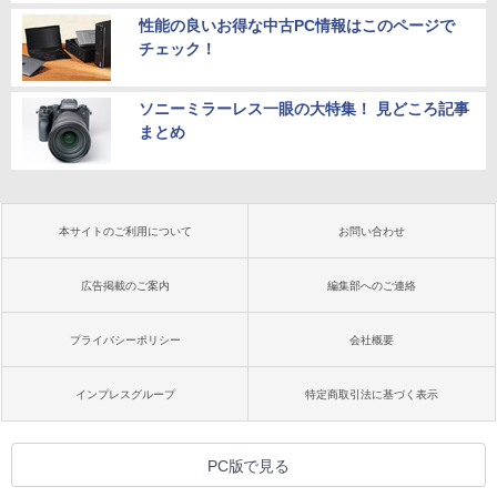
性能の良いお得な中古PC情報はこのページで
チェック！
ソニーミラーレス一眼の大特集！ 見どころ記事
まとめ
本サイトのご利用について
お問い合わせ
広告掲載のご案内
編集部へのご連絡
プライバシーポリシー
会社概要
インプレスグループ
特定商取引法に基づく表示
PC版で見る