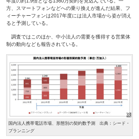
年度の約1.9倍となる1360万契約を見込んでいる。一
方、スマートフォンなどへの乗り換えが進んだ結果、フ
ィーチャーフォンは2017年度には法人市場から姿が消え
ると予測している。
調査ではこのほか、中小法人の需要を獲得する営業体
制の動向なども報告されている。
国内法人携帯電話市場、形態別の契約数予測 出典：シード・
プランニング