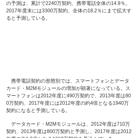
の予測は、累計で2240万契約、携帯電話全体の14.9％。
2017年度末には3300万契約、全体の18.2％にまで拡大す
ると予測している。
携帯電話契約の形態別では、スマートフォンとデータ
カード・M2Mモジュールの増加が顕著になっている。ス
マートフォンは2012年度に490万契約で、2013年度は80
0万契約、2017年度には2012年度の約4倍となる1940万
契約になると予測している。
データカード・M2Mモジュールは、2012年度は710万
契約、2013年度は800万契約と予測し、2017年度は2012