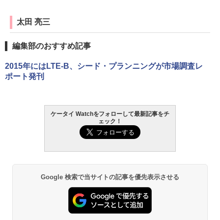
太田 亮三
編集部のおすすめ記事
2015年にはLTE-B、シード・プランニングが市場調査レ
ポート発刊
ケータイ Watchをフォローして最新記事をチ
ェック！
Google 検索で当サイトの記事を優先表示させる