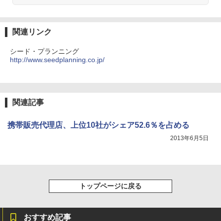
関連リンク
シード・プランニング
http://www.seedplanning.co.jp/
関連記事
携帯販売代理店、上位10社がシェア52.6％を占める
2013年6月5日
トップページに戻る
おすすめ記事