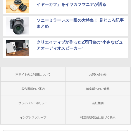
イヤーカフ」をイヤカフマニアが語る
ソニーミラーレス一眼の大特集！ 見どころ記事
まとめ
クリエイティブが作った2万円台の“小さなピュ
アオーディオスピーカー”
本サイトのご利用について
お問い合わせ
広告掲載のご案内
編集部へのご連絡
プライバシーポリシー
会社概要
インプレスグループ
特定商取引法に基づく表示