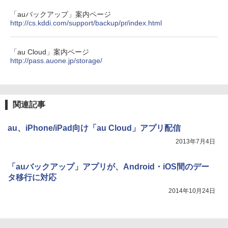
「auバックアップ」案内ページ
http://cs.kddi.com/support/backup/pr/index.html
「au Cloud」案内ページ
http://pass.auone.jp/storage/
関連記事
au、iPhone/iPad向け「au Cloud」アプリ配信
2013年7月4日
「auバックアップ」アプリが、Android・iOS間のデー
タ移行に対応
2014年10月24日