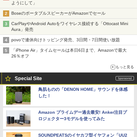
ようにして」
BoseのポータブルスピーカーがAmazonでセール
CarPlayやAndroid Autoをワイヤレス接続する「Ottocast Mini
Aura」発売
povoで連休向けトッピング発売、3日間・7日間使い放題
「iPhone Air」タイムセールは本日6日まで、Amazonで最大
26％オフ
もっと見る
Special Site
鳥肌ものの「DENON HOME」サウンドを体感
した！
Amazon プライムデー過去最安! Anker注目プ
ロジェクター3モデルを使ってみた
SOUNDPEATSのイヤカフ型イヤフォン「UU2