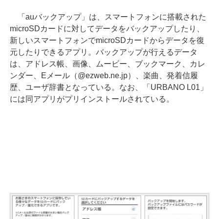
「auバックアップ」は、スマートフォンに搭載された
microSDカードに対してデータをバックアップしたり、
新しいスマートフォンでmicroSDカードからデータを復
元したりできるアプリ。バックアップが行えるデータ
は、アドレス帳、画像、ムービー、ブックマーク、カレ
ンダー、Eメール（@ezweb.ne.jp）、楽曲、発着信履
歴、ユーザ辞書となっている。なお、「URBANO L01」
には同アプリがプリインストールされている。