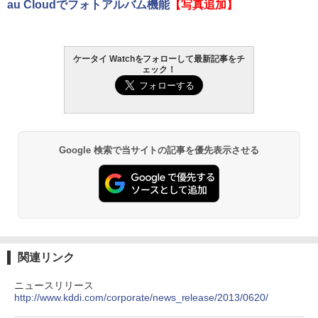
au Cloudでフォトアルバム機能
【写真追加】
ケータイ Watchをフォローして最新記事をチ
ェック！
Google 検索で当サイトの記事を優先表示させる
関連リンク
ニュースリリース
http://www.kddi.com/corporate/news_release/2013/0620/