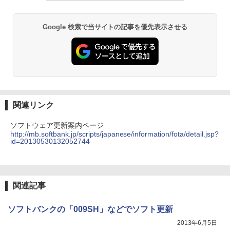
Google 検索で当サイトの記事を優先表示させる
関連リンク
ソフトウェア更新案内ページ
http://mb.softbank.jp/scripts/japanese/information/fota/detail.jsp?
id=20130530132052744
関連記事
ソフトバンクの「009SH」などでソフト更新
2013年6月5日