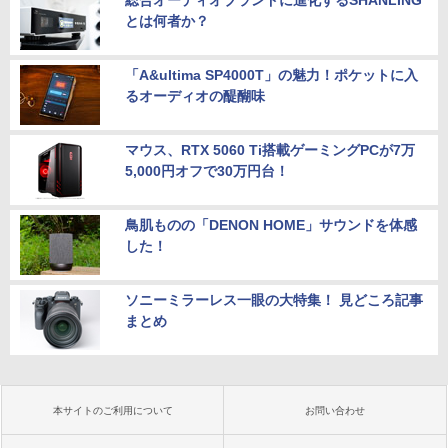
とは何者か？
「A&ultima SP4000T」の魅力！ポケットに入
るオーディオの醍醐味
マウス、RTX 5060 Ti搭載ゲーミングPCが7万
5,000円オフで30万円台！
鳥肌ものの「DENON HOME」サウンドを体感
した！
ソニーミラーレス一眼の大特集！ 見どころ記事
まとめ
本サイトのご利用について
お問い合わせ