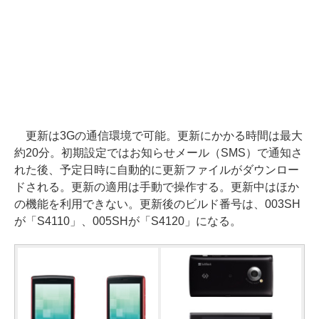
更新は3Gの通信環境で可能。更新にかかる時間は最大
約20分。初期設定ではお知らせメール（SMS）で通知さ
れた後、予定日時に自動的に更新ファイルがダウンロー
ドされる。更新の適用は手動で操作する。更新中はほか
の機能を利用できない。更新後のビルド番号は、003SH
が「S4110」、005SHが「S4120」になる。