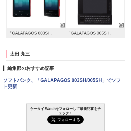
「GALAPAGOS 003SH」
「GALAPAGOS 005SH」
太田 亮三
編集部のおすすめ記事
ソフトバンク、「GALAPAGOS 003SH/005SH」でソフ
ト更新
ケータイ Watchをフォローして最新記事をチ
ェック！