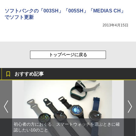
ソフトバンクの「003SH」「005SH」「MEDIAS CH」
でソフト更新
2013年4月15日
トップページに戻る
おすすめ記事
初心者の方におくる、スマートウォッチを選ぶときに確
認したい10のこと