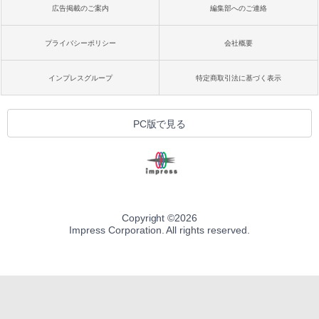
広告掲載のご案内
編集部へのご連絡
プライバシーポリシー
会社概要
インプレスグループ
特定商取引法に基づく表示
PC版で見る
Copyright ©
2026
Impress Corporation. All rights reserved.