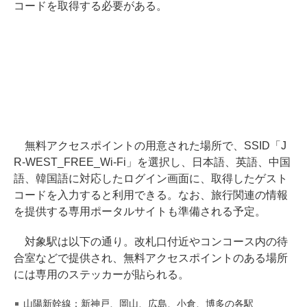
コードを取得する必要がある。
無料アクセスポイントの用意された場所で、SSID「J
R-WEST_FREE_Wi-Fi」を選択し、日本語、英語、中国
語、韓国語に対応したログイン画面に、取得したゲスト
コードを入力すると利用できる。なお、旅行関連の情報
を提供する専用ポータルサイトも準備される予定。
対象駅は以下の通り。改札口付近やコンコース内の待
合室などで提供され、無料アクセスポイントのある場所
には専用のステッカーが貼られる。
山陽新幹線：新神戸、岡山、広島、小倉、博多の各駅