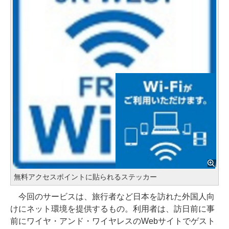
無料アクセスポイントに貼られるステッカー
今回のサービスは、旅行者など日本を訪れた外国人向
けにネット環境を提供するもの。利用者は、訪日前に事
前にワイヤ・アンド・ワイヤレスのWebサイトでゲスト