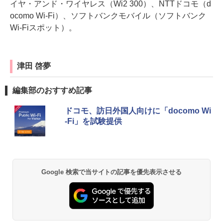
イヤ・アンド・ワイヤレス（Wi2 300）、NTTドコモ（d
ocomo Wi-Fi）、ソフトバンクモバイル（ソフトバンク
Wi-Fiスポット）。
津田 啓夢
編集部のおすすめ記事
ドコモ、訪日外国人向けに「docomo Wi
-Fi」を試験提供
Google 検索で当サイトの記事を優先表示させる