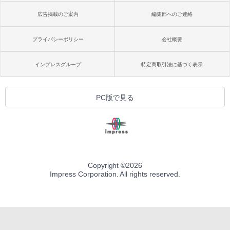
広告掲載のご案内
編集部へのご連絡
プライバシーポリシー
会社概要
インプレスグループ
特定商取引法に基づく表示
PC版で見る
Copyright ©
2026
Impress Corporation. All rights reserved.