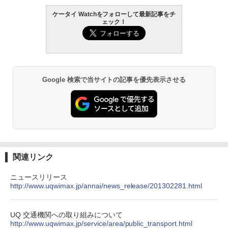
ケータイ Watchをフォローして最新記事をチ
ェック！
Google 検索で当サイトの記事を優先表示させる
関連リンク
ニュースリリース
http://www.uqwimax.jp/annai/news_release/201302281.html
UQ 交通機関への取り組みについて
http://www.uqwimax.jp/service/area/public_transport.html