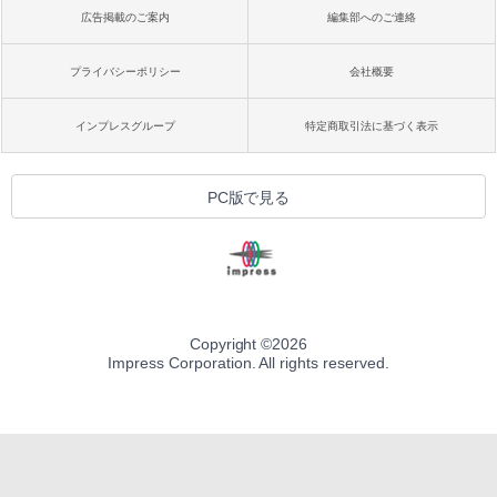
広告掲載のご案内
編集部へのご連絡
プライバシーポリシー
会社概要
インプレスグループ
特定商取引法に基づく表示
PC版で見る
Copyright ©
2026
Impress Corporation. All rights reserved.