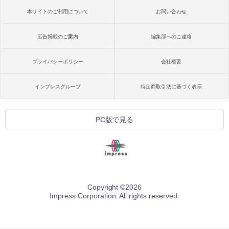
本サイトのご利用について
お問い合わせ
広告掲載のご案内
編集部へのご連絡
プライバシーポリシー
会社概要
インプレスグループ
特定商取引法に基づく表示
PC版で見る
Copyright ©
2026
Impress Corporation. All rights reserved.