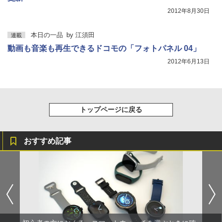
2012年8月30日
本日の一品
by
江須田
連載
動画も音楽も再生できるドコモの「フォトパネル 04」
2012年6月13日
トップページに戻る
おすすめ記事