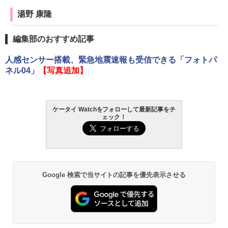
湯野 康隆
編集部のおすすめ記事
人感センサー搭載、緊急地震速報も受信できる「フォトパ
ネル04」
【写真追加】
ケータイ Watchをフォローして最新記事をチ
ェック！
Google 検索で当サイトの記事を優先表示させる