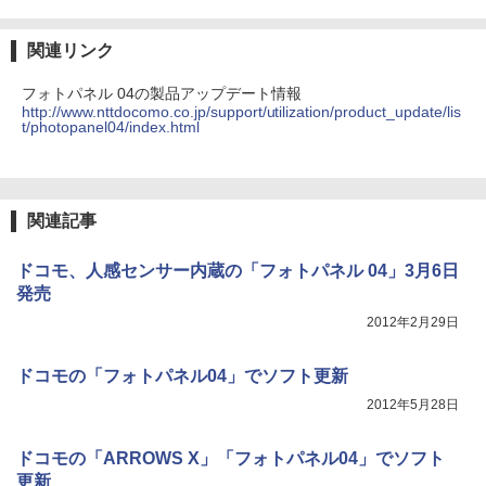
関連リンク
フォトパネル 04の製品アップデート情報
http://www.nttdocomo.co.jp/support/utilization/product_update/lis
t/photopanel04/index.html
関連記事
ドコモ、人感センサー内蔵の「フォトパネル 04」3月6日
発売
2012年2月29日
ドコモの「フォトパネル04」でソフト更新
2012年5月28日
ドコモの「ARROWS X」「フォトパネル04」でソフト
更新