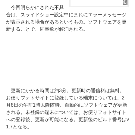
今回明らかにされた不具
合は、スライドショー設定中にまれにエラーメッセージ
が表示される場合があるというもの。ソフトウェアを更
新することで、同事象が解消される。
更新にかかる時間は約3分。更新時の通信料は無料。
お便りフォトサイトに登録している端末については、2
月8日の午前1時以降随時、自動的にソフトウェアが更新
される。未登録の端末については、お便りフォトサイト
への登録後、更新が可能になる。更新後のビルド番号はv
1.7となる。