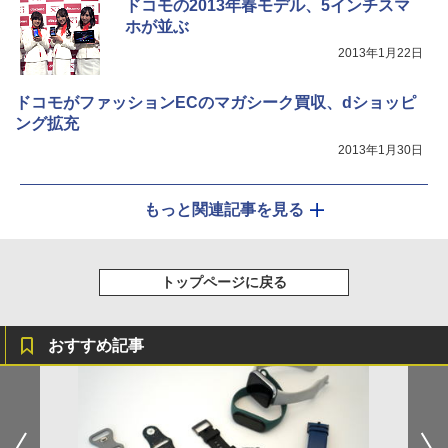
ドコモの2013年春モデル、5インチスマ
ホが並ぶ
2013年1月22日
ドコモがファッションECのマガシーク買収、dショッピ
ング拡充
2013年1月30日
もっと関連記事を見る
トップページに戻る
おすすめ記事