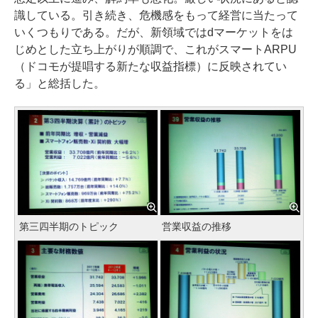
識している。引き続き、危機感をもって経営に当たって
いくつもりである。だが、新領域ではdマーケットをは
じめとした立ち上がりが順調で、これがスマートARPU
（ドコモが提唱する新たな収益指標）に反映されてい
る」と総括した。
第三四半期のトピック
営業収益の推移