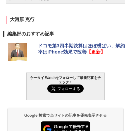
大河原 克行
編集部のおすすめ記事
ドコモ第3四半期決算はほぼ横ばい、解約
率はiPhone効果で改善
【更新】
ケータイ Watchをフォローして最新記事をチ
ェック！
Google 検索で当サイトの記事を優先表示させる