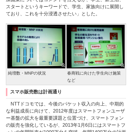
スタートというキーワードで、学生、家族向けに展開し
ており、これを十分浸透させたい」とした。
純増数・MNPの状況
春商戦に向けた学生向け施策
など
スマホ販売数は計画通り
NTTドコモでは、今後のパケット収入の向上、中期的
な利益成長に向けて、2012年度はスマートフォンユーザ
ー基盤の拡大を最重要課題と位置づけ、スマートフォン
の販売を強化しているが、2013年1月6日にはスマートフ