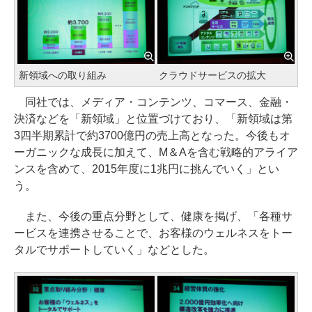
新領域への取り組み
クラウドサービスの拡大
同社では、メディア・コンテンツ、コマース、金融・
決済などを「新領域」と位置づけており、「新領域は第
3四半期累計で約3700億円の売上高となった。今後もオ
ーガニックな成長に加えて、M＆Aを含む戦略的アライア
ンスを含めて、2015年度に1兆円に挑んでいく」とい
う。
また、今後の重点分野として、健康を掲げ、「各種サ
ービスを連携させることで、お客様のウェルネスをトー
タルでサポートしていく」などとした。