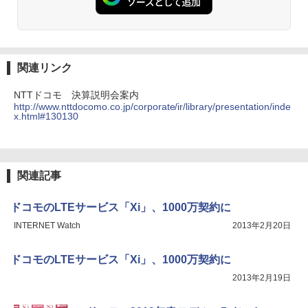
関連リンク
NTTドコモ 決算説明会案内
http://www.nttdocomo.co.jp/corporate/ir/library/presentation/inde
x.html#130130
関連記事
ドコモのLTEサービス「Xi」、1000万契約に
INTERNET Watch
2013年2月20日
ドコモのLTEサービス「Xi」、1000万契約に
2013年2月19日