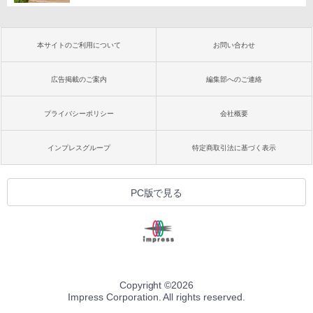
本サイトのご利用について
お問い合わせ
広告掲載のご案内
編集部へのご連絡
プライバシーポリシー
会社概要
インプレスグループ
特定商取引法に基づく表示
PC版で見る
Copyright ©
2026
Impress Corporation. All rights reserved.