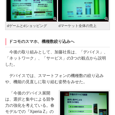
dゲームとdショッピング
dマーケット全体の売上
ドコモのスマホ、機種数絞り込みへ
今後の取り組みとして、加藤社長は、「デバイス」、
「ネットワーク」、「サービス」の3つの観点から説明
した。
デバイスでは、スマートフォンの機種数の絞り込み
や、機能の見直しに取り組む姿勢をみせた。
「今後のデバイス展開
は、選択と集中による競争
力の強化を考えている。春
モデルでの『Xperia Z』の