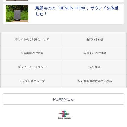
鳥肌ものの「DENON HOME」サウンドを体感
した！
本サイトのご利用について
お問い合わせ
広告掲載のご案内
編集部へのご連絡
プライバシーポリシー
会社概要
インプレスグループ
特定商取引法に基づく表示
PC版で見る