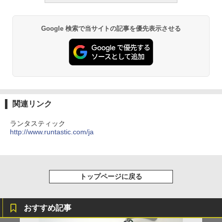
Google 検索で当サイトの記事を優先表示させる
関連リンク
ランタスティック
http://www.runtastic.com/ja
トップページに戻る
おすすめ記事