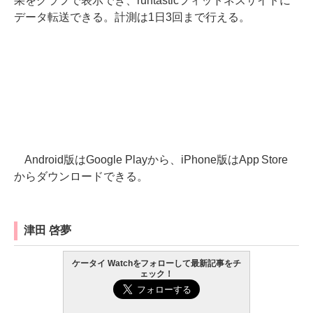
果をグラフで表示でき、runtasticフィットネスサイトに
データ転送できる。計測は1日3回まで行える。
Android版はGoogle Playから、iPhone版はApp Store
からダウンロードできる。
津田 啓夢
ケータイ Watchをフォローして最新記事をチ
ェック！