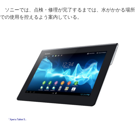
ソニーでは、点検・修理が完了するまでは、水がかかる場所
での使用を控えるよう案内している。
「Xperia Tablet S」