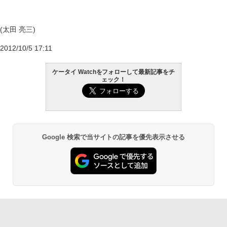
(太田 亮三)
2012/10/5 17:11
ケータイ Watchをフォローして最新記事をチ
ェック！
Google 検索で当サイトの記事を優先表示させる