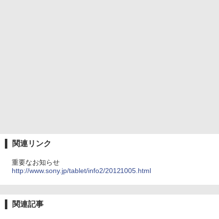
関連リンク
重要なお知らせ
http://www.sony.jp/tablet/info2/20121005.html
関連記事