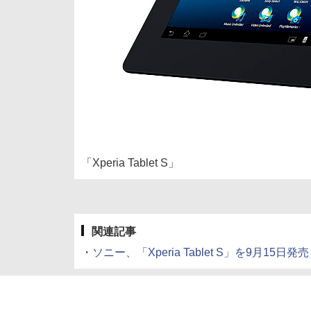
「Xperia Tablet S」
関連記事
・
ソニー、「Xperia Tablet S」を9月15日発売