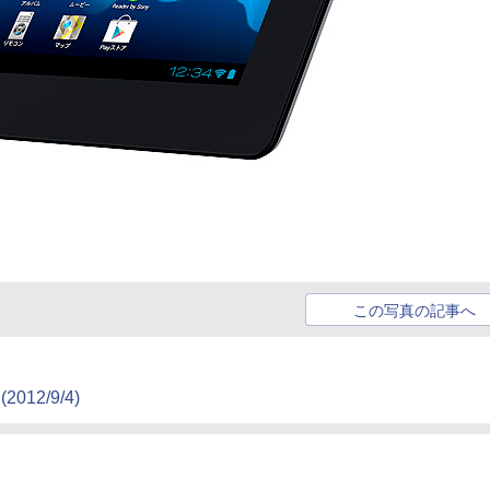
この写真の記事へ
(2012/9/4)