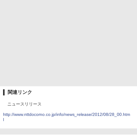
関連リンク
ニュースリリース
http://www.nttdocomo.co.jp/info/news_release/2012/08/28_00.htm
l