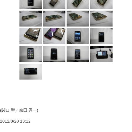
(関口 聖／森田 秀一)
2012/8/28 13:12