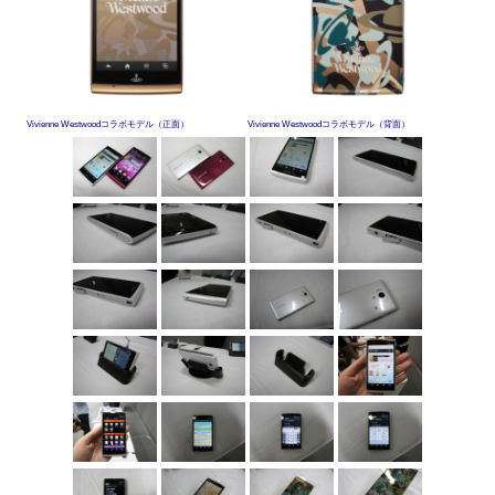
Vivienne Westwoodコラボモデル（正面）
Vivienne Westwoodコラボモデル（背面）