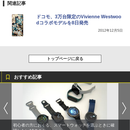
関連記事
ドコモ、3万台限定のVivienne Westwoo
dコラボモデルを8日発売
2012年12月5日
トップページに戻る
おすすめ記事
初心者の方におくる、スマートウォッチを選ぶときに確