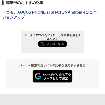
編集部のおすすめ記事
ドコモ、AQUOS PHONE si SH-01EをAndroid 4.1にバー
ジョンアップ
ケータイ Watchをフォローして最新記事をチ
ェック！
Google 検索で当サイトの記事を優先表示させる