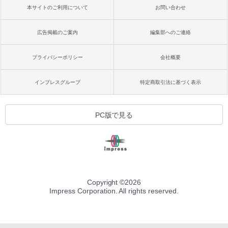
本サイトのご利用について
お問い合わせ
広告掲載のご案内
編集部へのご連絡
プライバシーポリシー
会社概要
インプレスグループ
特定商取引法に基づく表示
PC版で見る
Copyright ©
2026
Impress Corporation. All rights reserved.