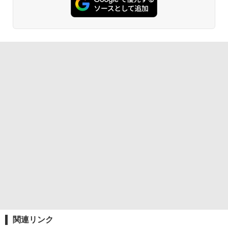
関連リンク