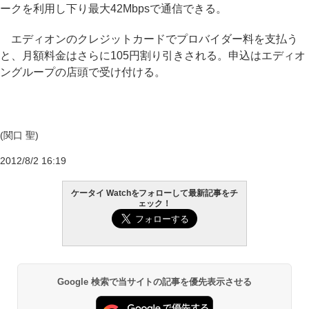
ークを利用し下り最大42Mbpsで通信できる。
エディオンのクレジットカードでプロバイダー料を支払う
と、月額料金はさらに105円割り引きされる。申込はエディオ
ングループの店頭で受け付ける。
(関口 聖)
2012/8/2 16:19
ケータイ Watchをフォローして最新記事をチ
ェック！
Google 検索で当サイトの記事を優先表示させる