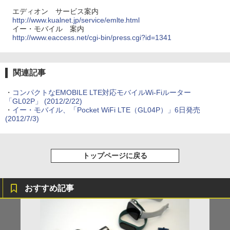
エディオン サービス案内
http://www.kualnet.jp/service/emlte.html
イー・モバイル 案内
http://www.eaccess.net/cgi-bin/press.cgi?id=1341
関連記事
・
コンパクトなEMOBILE LTE対応モバイルWi-Fiルーター
「GL02P」
(2012/2/22)
・
イー・モバイル、「Pocket WiFi LTE（GL04P）」6日発売
(2012/7/3)
トップページに戻る
おすすめ記事