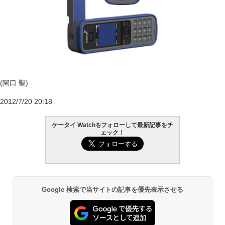
(関口 聖)
2012/7/20 20:18
ケータイ Watchをフォローして最新記事をチ
ェック！
Google 検索で当サイトの記事を優先表示させる