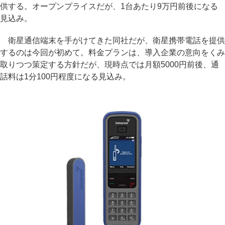
供する。オープンプライスだが、1台あたり9万円前後になる
見込み。
衛星通信端末を手がけてきた同社だが、衛星携帯電話を提供
するのは今回が初めて。料金プランは、導入企業の意向をくみ
取りつつ策定する方針だが、現時点では月額5000円前後、通
話料は1分100円程度になる見込み。