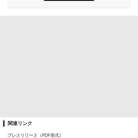
関連リンク
プレスリリース（PDF形式）