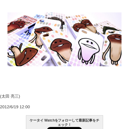
(太田 亮三)
2012/6/19 12:00
ケータイ Watchをフォローして最新記事をチ
ェック！