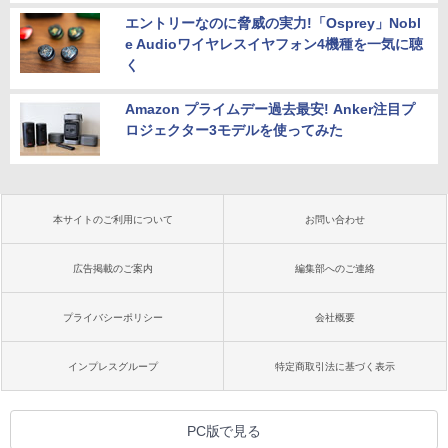
エントリーなのに脅威の実力!「Osprey」Nobl
e Audioワイヤレスイヤフォン4機種を一気に聴
く
Amazon プライムデー過去最安! Anker注目プ
ロジェクター3モデルを使ってみた
本サイトのご利用について
お問い合わせ
広告掲載のご案内
編集部へのご連絡
プライバシーポリシー
会社概要
インプレスグループ
特定商取引法に基づく表示
PC版で見る