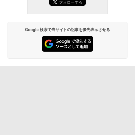
Google 検索で当サイトの記事を優先表示させる