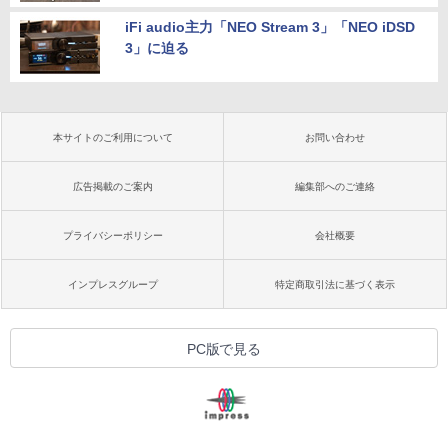
iFi audio主力「NEO Stream 3」「NEO iDSD
3」に迫る
本サイトのご利用について
お問い合わせ
広告掲載のご案内
編集部へのご連絡
プライバシーポリシー
会社概要
インプレスグループ
特定商取引法に基づく表示
PC版で見る