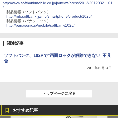
http://www.softbankmobile.co.jp/ja/news/press/2012/20120321_01
/
製品情報（ソフトバンク）
http://mb.softbank.jp/mb/smartphone/product/102p/
製品情報（パナソニック）
http://panasonic.jp/mobile/softbank/102p/
関連記事
ソフトバンク、102Pで“画面ロックが解除できない”不具
合
2013年10月24日
トップページに戻る
おすすめ記事