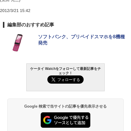
2012/3/21 15:42
編集部のおすすめ記事
ソフトバンク、プリペイドスマホを8機種
発売
ケータイ Watchをフォローして最新記事をチ
ェック！
Google 検索で当サイトの記事を優先表示させる