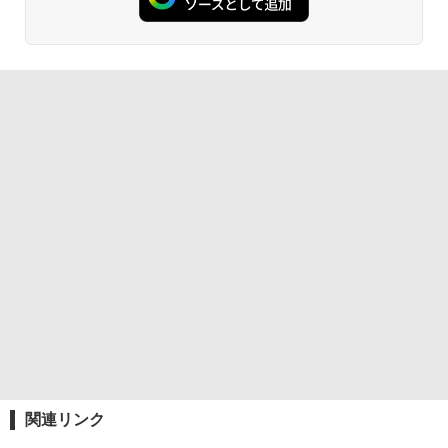
関連リンク