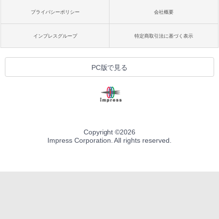
プライバシーポリシー
会社概要
インプレスグループ
特定商取引法に基づく表示
PC版で見る
Copyright ©
2026
Impress Corporation. All rights reserved.