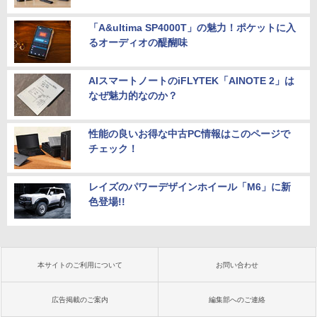
「A&ultima SP4000T」の魅力！ポケットに入
るオーディオの醍醐味
AIスマートノートのiFLYTEK「AINOTE 2」は
なぜ魅力的なのか？
性能の良いお得な中古PC情報はこのページで
チェック！
レイズのパワーデザインホイール「M6」に新
色登場!!
本サイトのご利用について
お問い合わせ
広告掲載のご案内
編集部へのご連絡