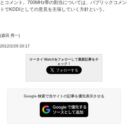
とコメント。700MHz帯の割当については、パブリックコメン
トでKDDIとしての意見を主張していく方針という。
(森田 秀一)
2012/2/29 20:17
ケータイ Watchをフォローして最新記事をチ
ェック！
Google 検索で当サイトの記事を優先表示させる