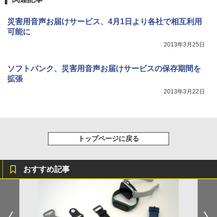
災害用音声お届けサービス、4月1日より各社で相互利用
可能に
2013年3月25日
ソフトバンク、災害用音声お届けサービスの保存期間を
拡張
2013年3月22日
トップページに戻る
おすすめ記事