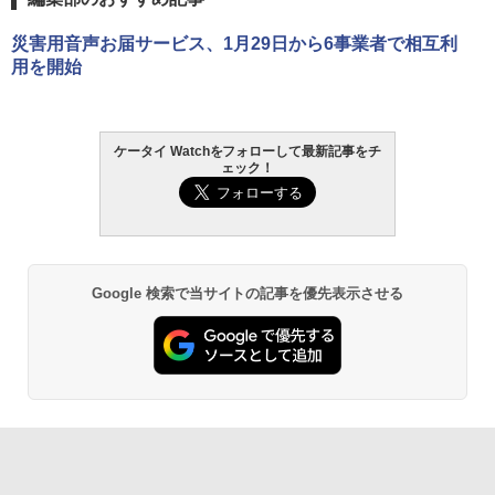
災害用音声お届サービス、1月29日から6事業者で相互利
用を開始
ケータイ Watchをフォローして最新記事をチ
ェック！
Google 検索で当サイトの記事を優先表示させる