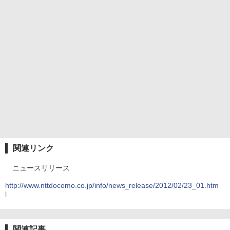
関連リンク
ニュースリリース
http://www.nttdocomo.co.jp/info/news_release/2012/02/23_01.htm
l
関連記事