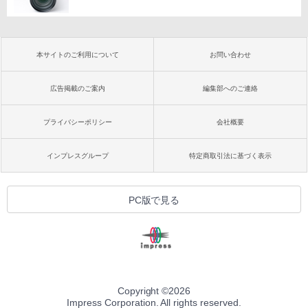
本サイトのご利用について
お問い合わせ
広告掲載のご案内
編集部へのご連絡
プライバシーポリシー
会社概要
インプレスグループ
特定商取引法に基づく表示
PC版で見る
Copyright ©
2026
Impress Corporation. All rights reserved.